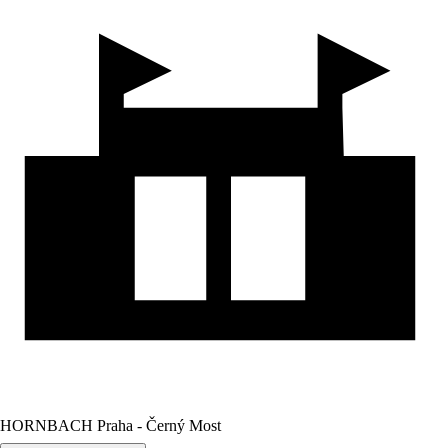
HORNBACH Praha - Černý Most