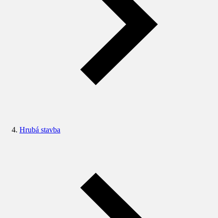
Hrubá stavba