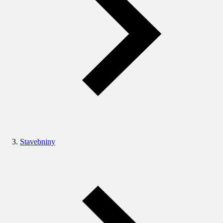
Stavebniny