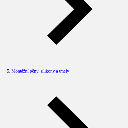
Montážní pěny, silikony a tmely