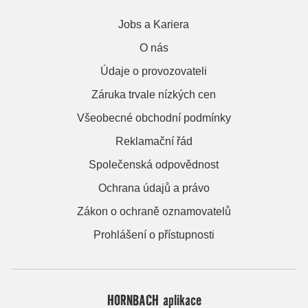
Jobs a Kariera
O nás
Údaje o provozovateli
Záruka trvale nízkých cen
Všeobecné obchodní podmínky
Reklamační řád
Společenská odpovědnost
Ochrana údajů a právo
Zákon o ochraně oznamovatelů
Prohlášení o přístupnosti
HORNBACH aplikace