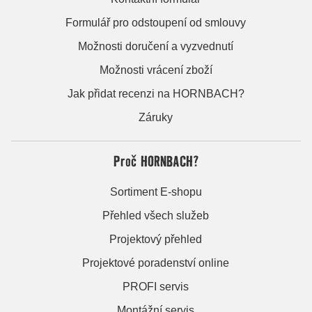
Formulář pro odstoupení od smlouvy
Možnosti doručení a vyzvednutí
Možnosti vrácení zboží
Jak přidat recenzi na HORNBACH?
Záruky
Proč HORNBACH?
Sortiment E-shopu
Přehled všech služeb
Projektový přehled
Projektové poradenství online
PROFI servis
Montážní servis