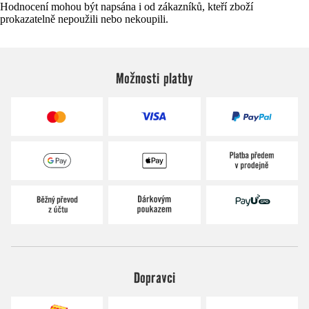
Hodnocení mohou být napsána i od zákazníků, kteří zboží
prokazatelně nepoužili nebo nekoupili.
Možnosti platby
Dopravci