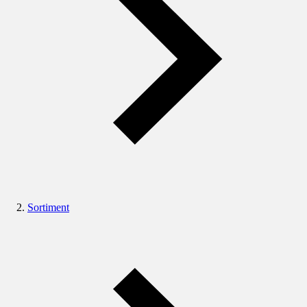
Sortiment