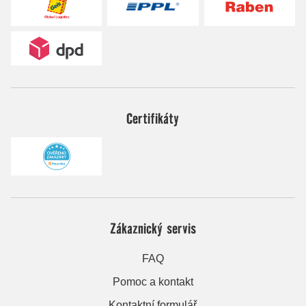
Certifikáty
Zákaznický servis
FAQ
Pomoc a kontakt
Kontaktní formulář