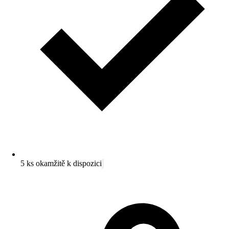
5 ks okamžitě k dispozici