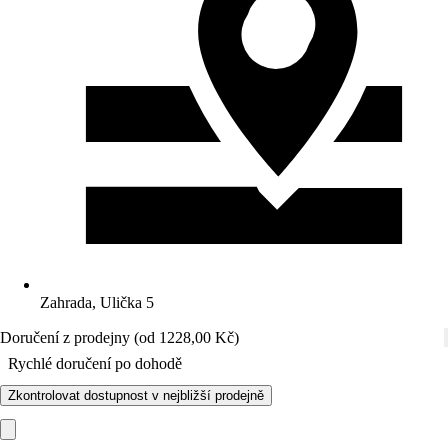
Zahrada, Ulička 5
Doručení z prodejny (od 1228,00 Kč)
Rychlé doručení po dohodě
Zkontrolovat dostupnost v nejbližší prodejně