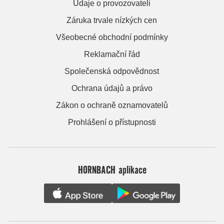
Údaje o provozovateli
Záruka trvale nízkých cen
Všeobecné obchodní podmínky
Reklamační řád
Společenská odpovědnost
Ochrana údajů a právo
Zákon o ochraně oznamovatelů
Prohlášení o přístupnosti
HORNBACH aplikace