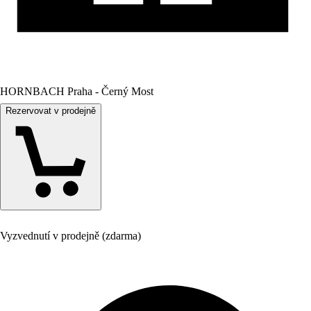
HORNBACH Praha - Černý Most
Rezervovat v prodejně
Vyzvednutí v prodejně (zdarma)