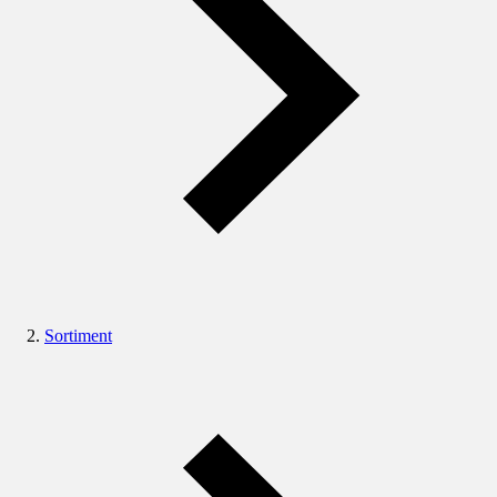
Sortiment