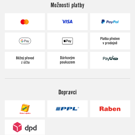
Možnosti platby
Dopravci