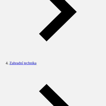
Zahradní technika