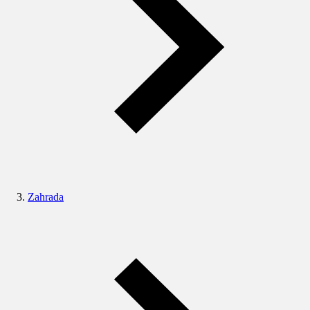
Zahrada