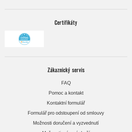
Certifikáty
Zákaznický servis
FAQ
Pomoc a kontakt
Kontaktní formulář
Formulář pro odstoupení od smlouvy
Možnosti doručení a vyzvednutí