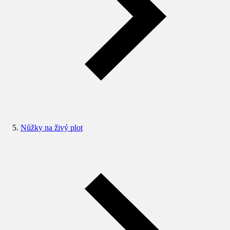
Nůžky na živý plot