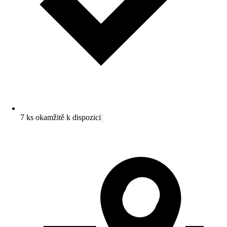
7 ks okamžitě k dispozici