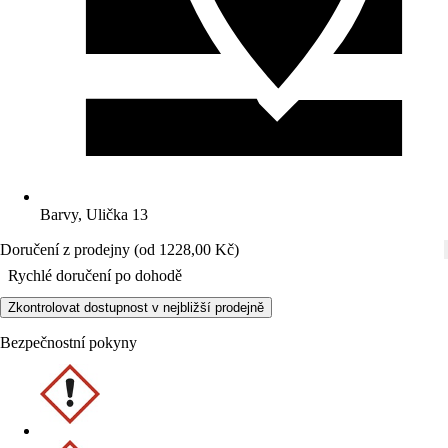
Barvy, Ulička 13
Doručení z prodejny (od 1228,00 Kč)
Rychlé doručení po dohodě
Zkontrolovat dostupnost v nejbližší prodejně
Bezpečnostní pokyny