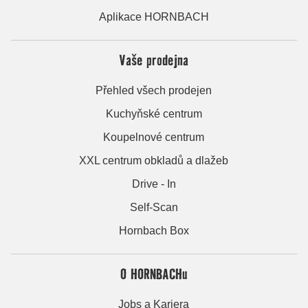
Aplikace HORNBACH
Vaše prodejna
Přehled všech prodejen
Kuchyňské centrum
Koupelnové centrum
XXL centrum obkladů a dlažeb
Drive - In
Self-Scan
Hornbach Box
O HORNBACHu
Jobs a Kariera