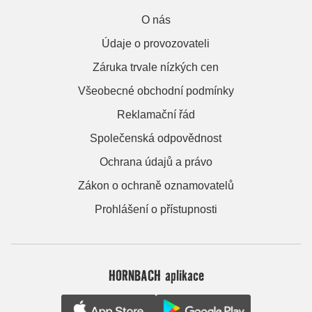
O nás
Údaje o provozovateli
Záruka trvale nízkých cen
Všeobecné obchodní podmínky
Reklamační řád
Společenská odpovědnost
Ochrana údajů a právo
Zákon o ochraně oznamovatelů
Prohlášení o přístupnosti
HORNBACH aplikace