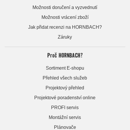
Možnosti doručení a vyzvednutí
Možnosti vrácení zboží
Jak přidat recenzi na HORNBACH?
Záruky
Proč HORNBACH?
Sortiment E-shopu
Přehled všech služeb
Projektový přehled
Projektové poradenství online
PROFI servis
Montážní servis
Plánovače