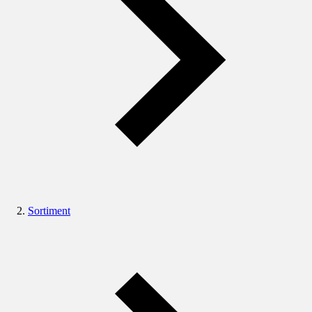
Sortiment