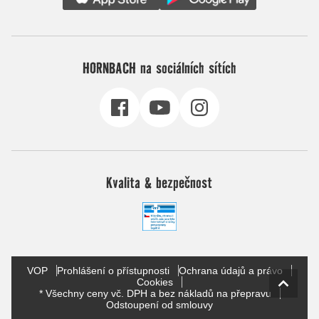
HORNBACH na sociálních sítích
Kvalita & bezpečnost
VOP
Prohlášení o přístupnosti
Ochrana údajů a právo
Cookies
* Všechny ceny vč. DPH a bez nákladů na přepravu
Odstoupení od smlouvy