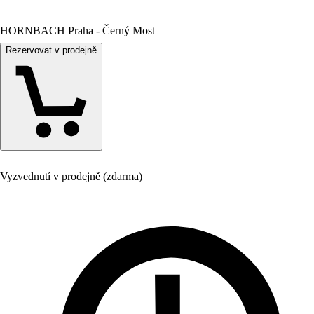
HORNBACH Praha - Černý Most
Rezervovat v prodejně
Vyzvednutí v prodejně (zdarma)