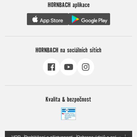
HORNBACH aplikace
HORNBACH na sociálních sítích
Kvalita & bezpečnost