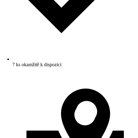
7 ks okamžitě k dispozici