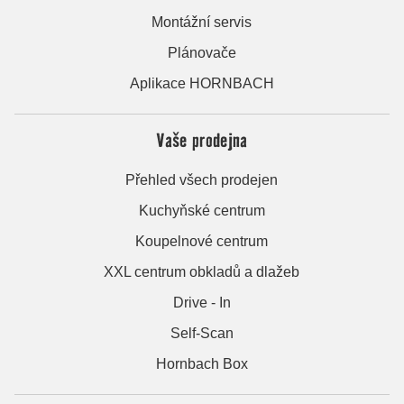
Montážní servis
Plánovače
Aplikace HORNBACH
Vaše prodejna
Přehled všech prodejen
Kuchyňské centrum
Koupelnové centrum
XXL centrum obkladů a dlažeb
Drive - In
Self-Scan
Hornbach Box