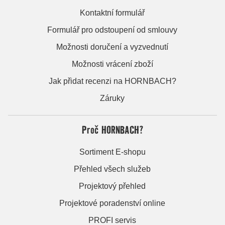
Kontaktní formulář
Formulář pro odstoupení od smlouvy
Možnosti doručení a vyzvednutí
Možnosti vrácení zboží
Jak přidat recenzi na HORNBACH?
Záruky
Proč HORNBACH?
Sortiment E-shopu
Přehled všech služeb
Projektový přehled
Projektové poradenství online
PROFI servis