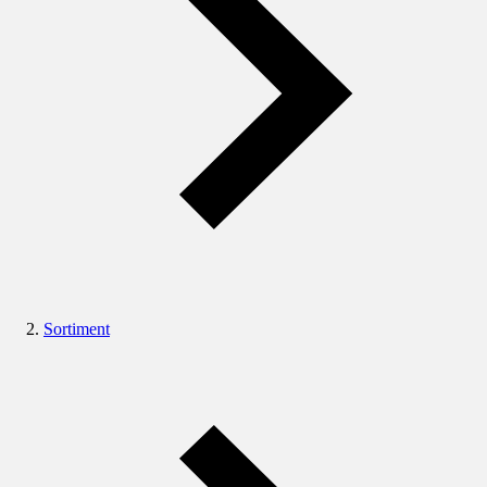
Sortiment