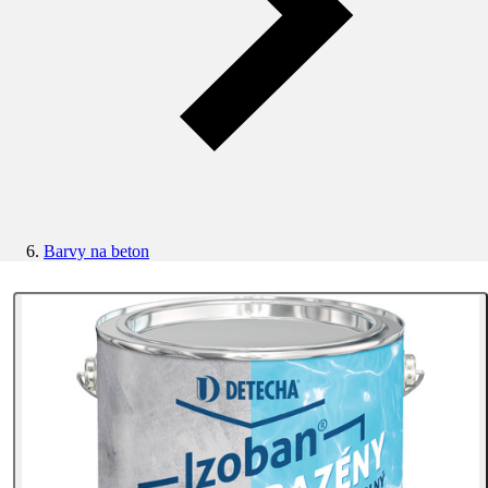
Barvy na beton