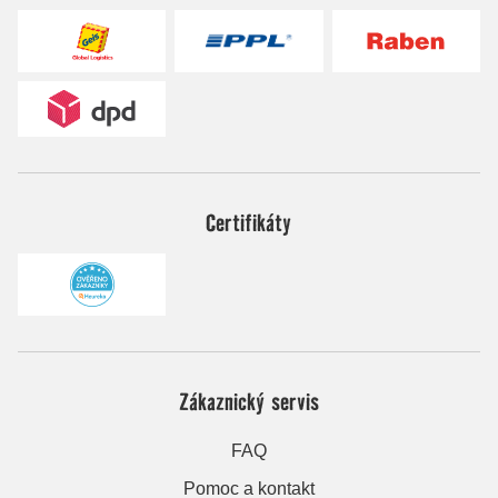
Certifikáty
Zákaznický servis
FAQ
Pomoc a kontakt