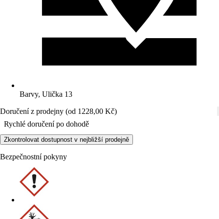
Barvy, Ulička 13
Doručení z prodejny (od 1228,00 Kč)
Rychlé doručení po dohodě
Zkontrolovat dostupnost v nejbližší prodejně
Bezpečnostní pokyny