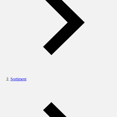
Sortiment