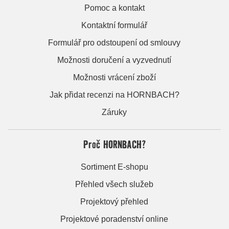
Pomoc a kontakt
Kontaktní formulář
Formulář pro odstoupení od smlouvy
Možnosti doručení a vyzvednutí
Možnosti vrácení zboží
Jak přidat recenzi na HORNBACH?
Záruky
Proč HORNBACH?
Sortiment E-shopu
Přehled všech služeb
Projektový přehled
Projektové poradenství online