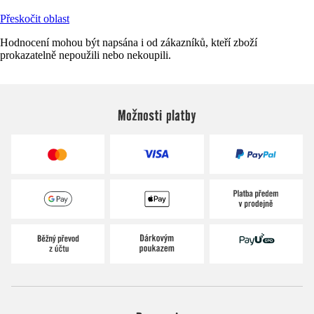
Přeskočit oblast
Hodnocení mohou být napsána i od zákazníků, kteří zboží
prokazatelně nepoužili nebo nekoupili.
Možnosti platby