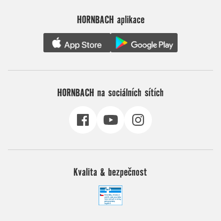
HORNBACH aplikace
HORNBACH na sociálních sítích
Kvalita & bezpečnost