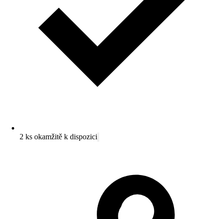
2 ks okamžitě k dispozici