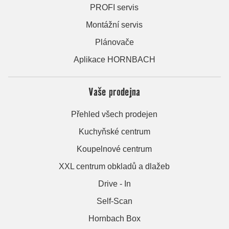
PROFI servis
Montážní servis
Plánovače
Aplikace HORNBACH
Vaše prodejna
Přehled všech prodejen
Kuchyňské centrum
Koupelnové centrum
XXL centrum obkladů a dlažeb
Drive - In
Self-Scan
Hornbach Box