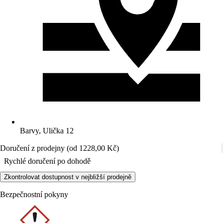
Barvy, Ulička 12
Doručení z prodejny (od 1228,00 Kč)
Rychlé doručení po dohodě
Zkontrolovat dostupnost v nejbližší prodejně
Bezpečnostní pokyny