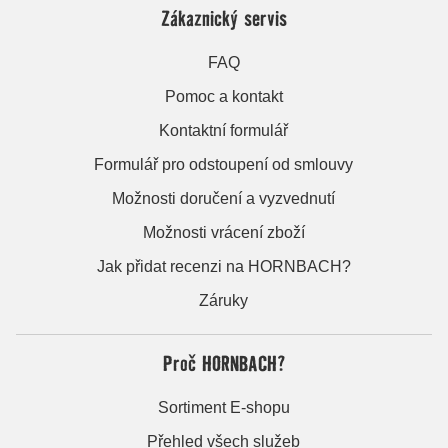
Zákaznický servis
FAQ
Pomoc a kontakt
Kontaktní formulář
Formulář pro odstoupení od smlouvy
Možnosti doručení a vyzvednutí
Možnosti vrácení zboží
Jak přidat recenzi na HORNBACH?
Záruky
Proč HORNBACH?
Sortiment E-shopu
Přehled všech služeb