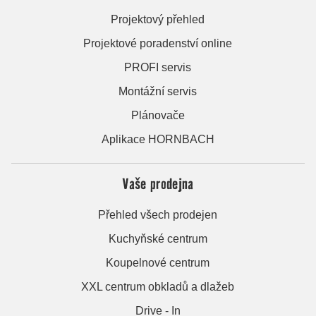
Projektový přehled
Projektové poradenství online
PROFI servis
Montážní servis
Plánovače
Aplikace HORNBACH
Vaše prodejna
Přehled všech prodejen
Kuchyňské centrum
Koupelnové centrum
XXL centrum obkladů a dlažeb
Drive - In