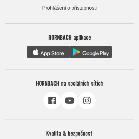
Prohlášení o přístupnosti
HORNBACH aplikace
HORNBACH na sociálních sítích
Kvalita & bezpečnost