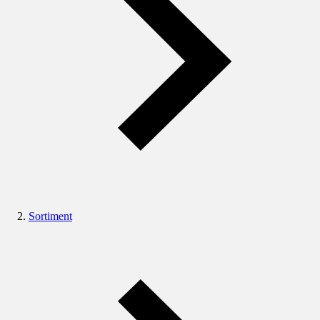
Sortiment