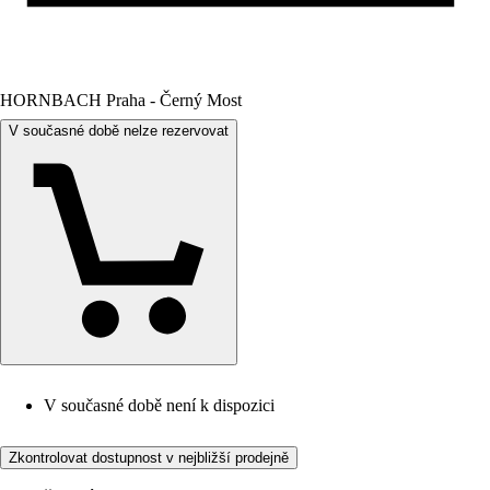
HORNBACH Praha - Černý Most
V současné době nelze rezervovat
V současné době není k dispozici
Zkontrolovat dostupnost v nejbližší prodejně