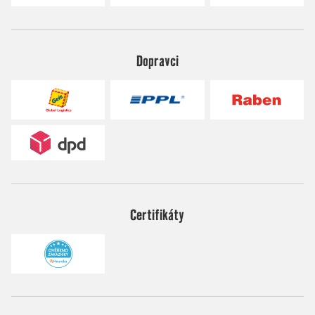
Dopravci
Certifikáty