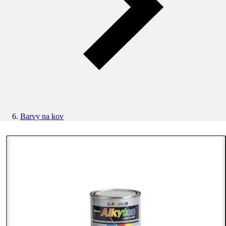
Barvy na kov