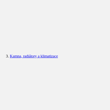
Kamna, radiátory a klimatizace