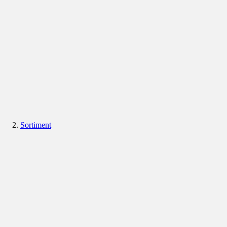
Sortiment