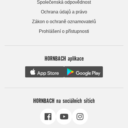
Společenská odpovědnost
Ochrana údajů a právo
Zákon o ochraně oznamovatelů
Prohlášení o přístupnosti
HORNBACH aplikace
HORNBACH na sociálních sítích