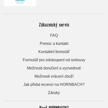
Zákaznický servis
FAQ
Pomoc a kontakt
Kontaktní formulář
Formulář pro odstoupení od smlouvy
Možnosti doručení a vyzvednutí
Možnosti vrácení zboží
Jak přidat recenzi na HORNBACH?
Záruky
Proč HORNBACH?