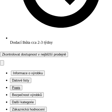
Dodací lhůta cca 2-3 týdny
Zkontrolovat dostupnost v nejbližší prodejně
Informace o výrobku
Datové listy
Popis
Bezpečnost výrobků
Další kategorie
Zákaznická hodnocení