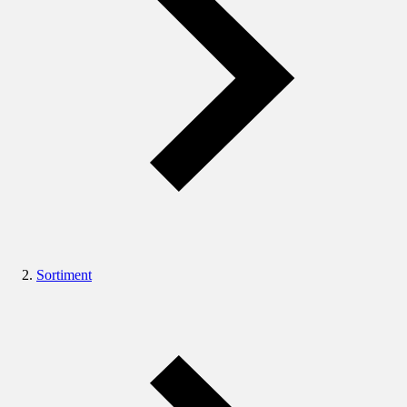
Sortiment