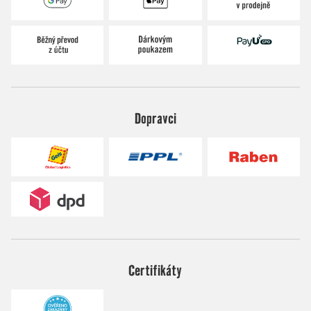
Dopravci
Certifikáty