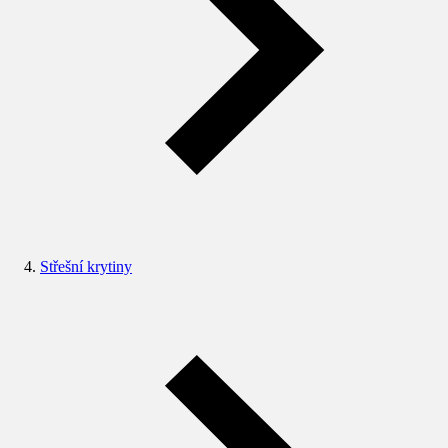
Střešní krytiny