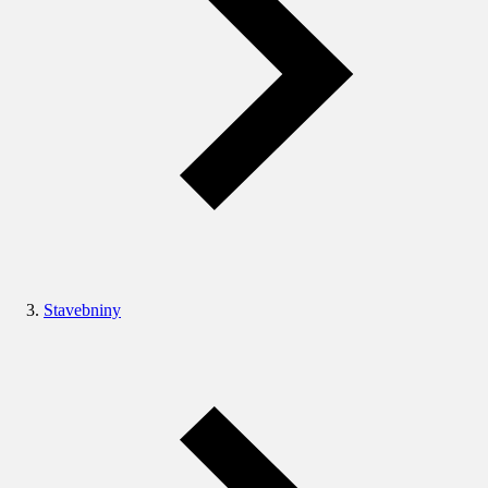
Stavebniny