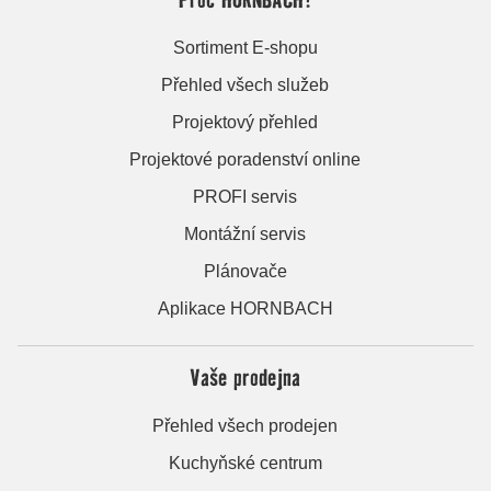
Sortiment E-shopu
Přehled všech služeb
Projektový přehled
Projektové poradenství online
PROFI servis
Montážní servis
Plánovače
Aplikace HORNBACH
Vaše prodejna
Přehled všech prodejen
Kuchyňské centrum