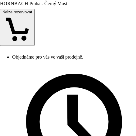
HORNBACH Praha - Černý Most
Nelze rezervovat
Objednáme pro vás ve vaší prodejně.