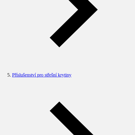
Příslušenství pro střešní krytiny