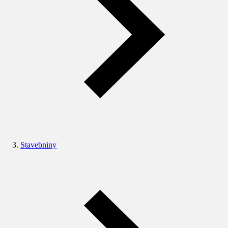
Stavebniny