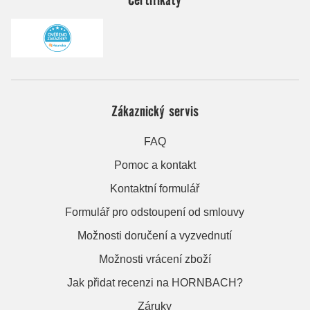
Zákaznický servis
FAQ
Pomoc a kontakt
Kontaktní formulář
Formulář pro odstoupení od smlouvy
Možnosti doručení a vyzvednutí
Možnosti vrácení zboží
Jak přidat recenzi na HORNBACH?
Záruky