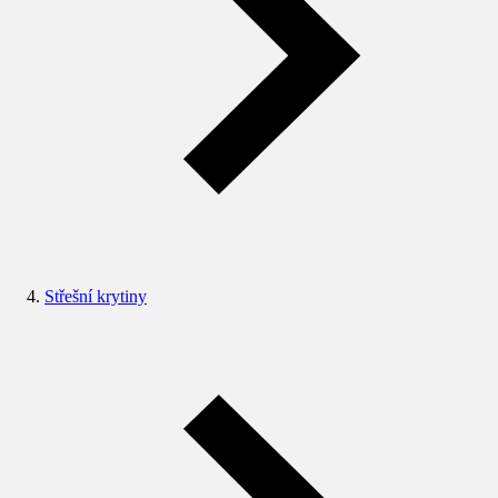
Střešní krytiny