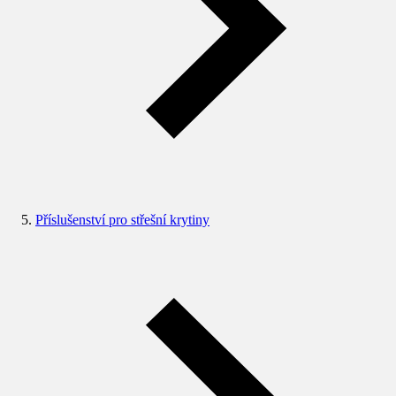
Příslušenství pro střešní krytiny