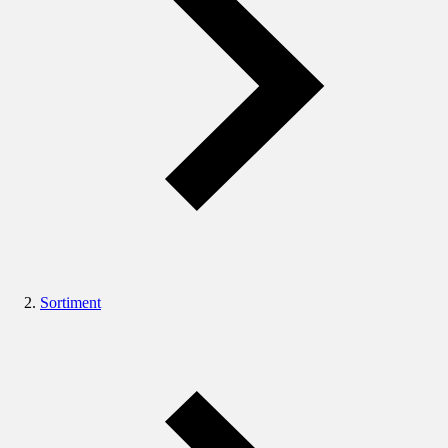
Sortiment