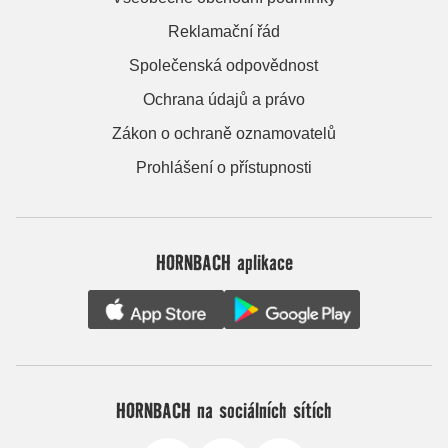
Reklamační řád
Společenská odpovědnost
Ochrana údajů a právo
Zákon o ochraně oznamovatelů
Prohlášení o přístupnosti
HORNBACH aplikace
HORNBACH na sociálních sítích