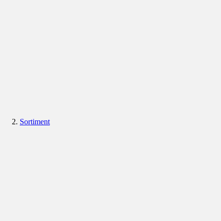
Sortiment