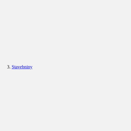
Stavebniny