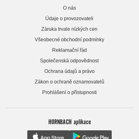
O nás
Údaje o provozovateli
Záruka trvale nízkých cen
Všeobecné obchodní podmínky
Reklamační řád
Společenská odpovědnost
Ochrana údajů a právo
Zákon o ochraně oznamovatelů
Prohlášení o přístupnosti
HORNBACH aplikace