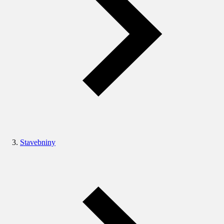
Stavebniny