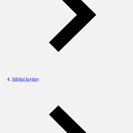
Střešní krytiny