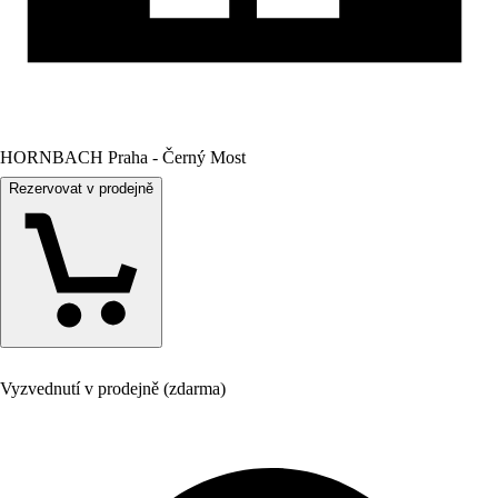
HORNBACH Praha - Černý Most
Rezervovat v prodejně
Vyzvednutí v prodejně (zdarma)