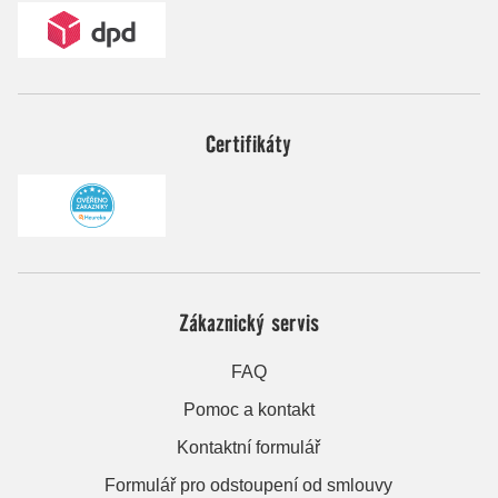
Certifikáty
Zákaznický servis
FAQ
Pomoc a kontakt
Kontaktní formulář
Formulář pro odstoupení od smlouvy