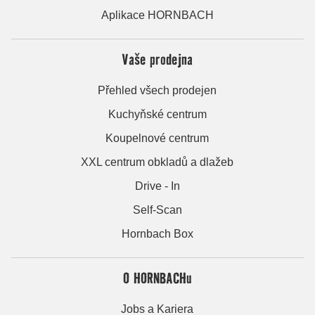
Aplikace HORNBACH
Vaše prodejna
Přehled všech prodejen
Kuchyňské centrum
Koupelnové centrum
XXL centrum obkladů a dlažeb
Drive - In
Self-Scan
Hornbach Box
O HORNBACHu
Jobs a Kariera