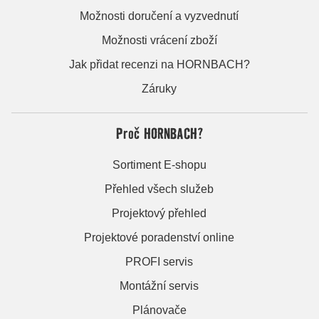
Možnosti doručení a vyzvednutí
Možnosti vrácení zboží
Jak přidat recenzi na HORNBACH?
Záruky
Proč HORNBACH?
Sortiment E-shopu
Přehled všech služeb
Projektový přehled
Projektové poradenství online
PROFI servis
Montážní servis
Plánovače