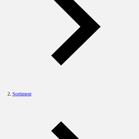
Sortiment