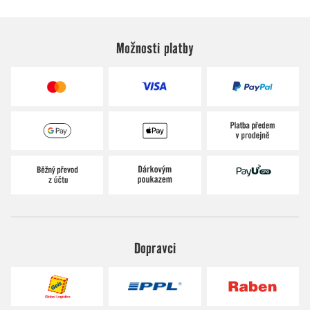
Možnosti platby
Dopravci