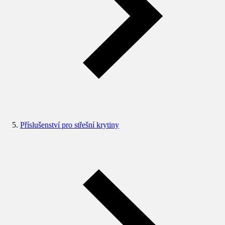
Příslušenství pro střešní krytiny