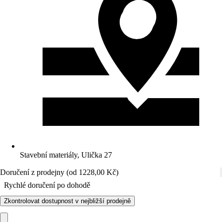
Stavební materiály, Ulička 27
Doručení z prodejny (od 1228,00 Kč)
Rychlé doručení po dohodě
Zkontrolovat dostupnost v nejbližší prodejně