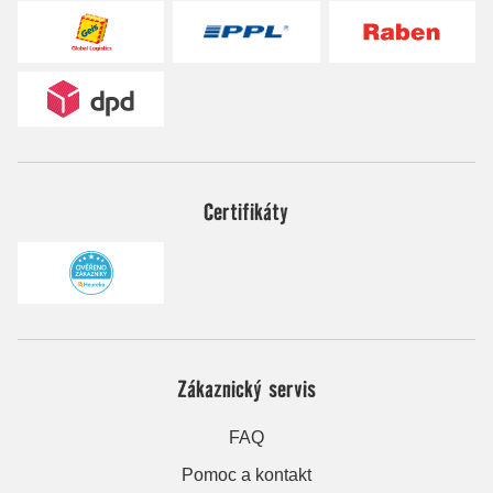
Certifikáty
Zákaznický servis
FAQ
Pomoc a kontakt