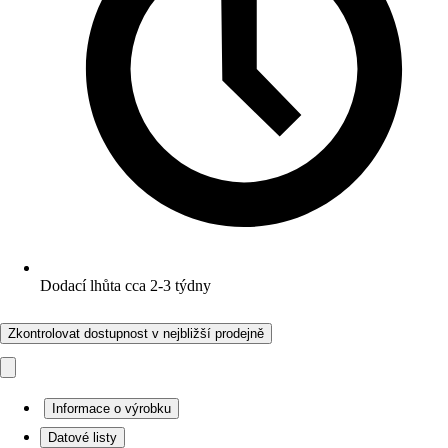
Dodací lhůta cca 2-3 týdny
Zkontrolovat dostupnost v nejbližší prodejně
Informace o výrobku
Datové listy