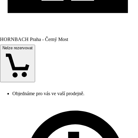
HORNBACH Praha - Černý Most
Nelze rezervovat
Objednáme pro vás ve vaší prodejně.