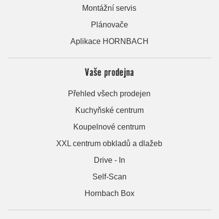
Montážní servis
Plánovače
Aplikace HORNBACH
Vaše prodejna
Přehled všech prodejen
Kuchyňské centrum
Koupelnové centrum
XXL centrum obkladů a dlažeb
Drive - In
Self-Scan
Hornbach Box