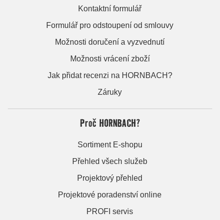
Kontaktní formulář
Formulář pro odstoupení od smlouvy
Možnosti doručení a vyzvednutí
Možnosti vrácení zboží
Jak přidat recenzi na HORNBACH?
Záruky
Proč HORNBACH?
Sortiment E-shopu
Přehled všech služeb
Projektový přehled
Projektové poradenství online
PROFI servis