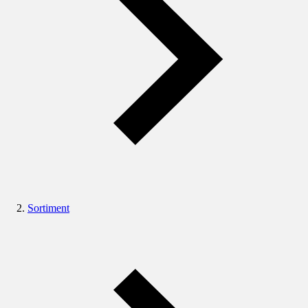
Sortiment