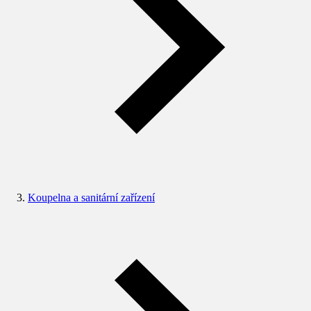
Koupelna a sanitární zařízení