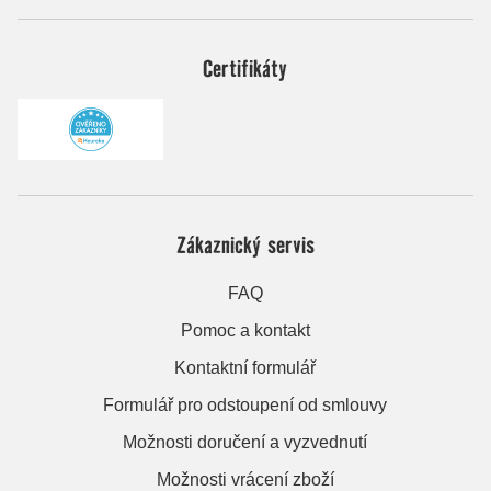
Certifikáty
Zákaznický servis
FAQ
Pomoc a kontakt
Kontaktní formulář
Formulář pro odstoupení od smlouvy
Možnosti doručení a vyzvednutí
Možnosti vrácení zboží