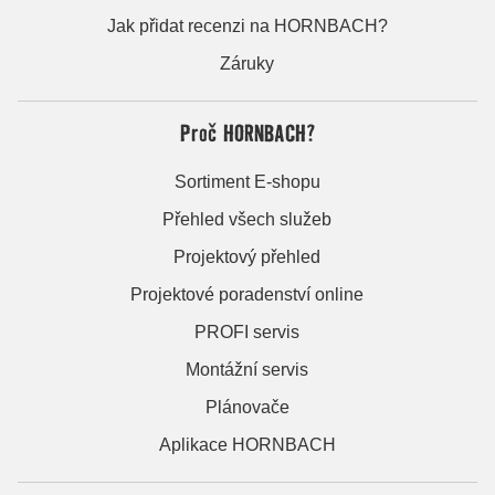
Jak přidat recenzi na HORNBACH?
Záruky
Proč HORNBACH?
Sortiment E-shopu
Přehled všech služeb
Projektový přehled
Projektové poradenství online
PROFI servis
Montážní servis
Plánovače
Aplikace HORNBACH