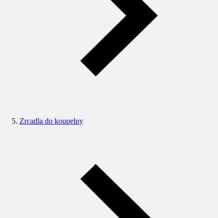
Zrcadla do koupelny