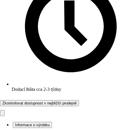
Dodací lhůta cca 2-3 týdny
Zkontrolovat dostupnost v nejbližší prodejně
Informace o výrobku