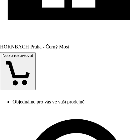
HORNBACH Praha - Černý Most
Nelze rezervovat
Objednáme pro vás ve vaší prodejně.