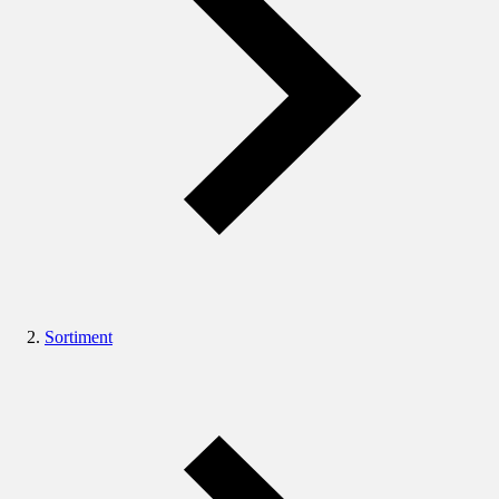
Sortiment