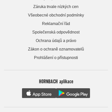
Záruka trvale nízkých cen
Všeobecné obchodní podmínky
Reklamační řád
Společenská odpovědnost
Ochrana údajů a právo
Zákon o ochraně oznamovatelů
Prohlášení o přístupnosti
HORNBACH aplikace