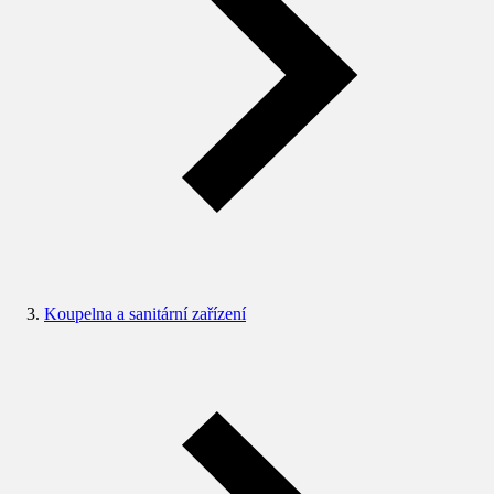
Koupelna a sanitární zařízení