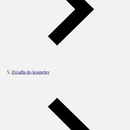
Zrcadla do koupelny