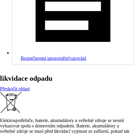
Bezpečnostní upozornění/varování
likvidace odpadu
Přeskočit oblast
Elektrospotřebiče, baterie, akumulátory a světelné zdroje se nesmí
vyhazovat spolu s domovním odpadem. Baterie, akumulátory a
světelné zdroje se musí před likvidací vyjmout ze zařízení, pokud tak