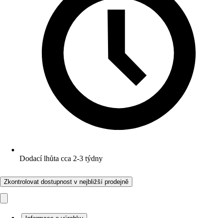
Dodací lhůta cca 2-3 týdny
Zkontrolovat dostupnost v nejbližší prodejně