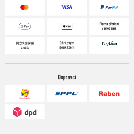
Dopravci