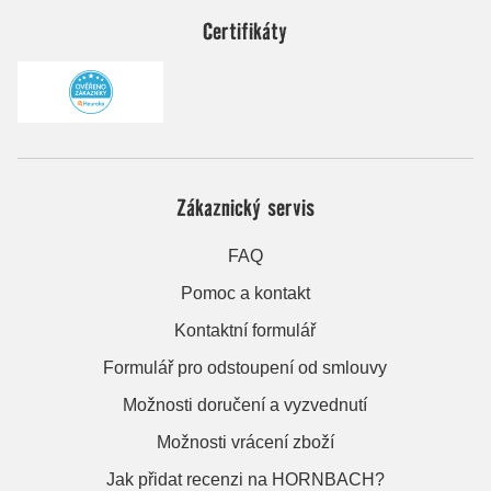
Certifikáty
Zákaznický servis
FAQ
Pomoc a kontakt
Kontaktní formulář
Formulář pro odstoupení od smlouvy
Možnosti doručení a vyzvednutí
Možnosti vrácení zboží
Jak přidat recenzi na HORNBACH?