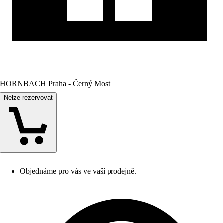
HORNBACH Praha - Černý Most
Nelze rezervovat
Objednáme pro vás ve vaší prodejně.