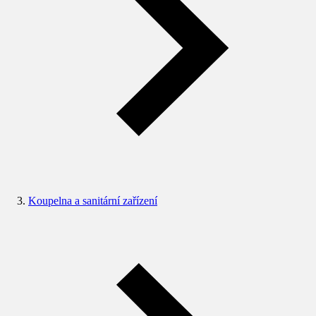
Koupelna a sanitární zařízení