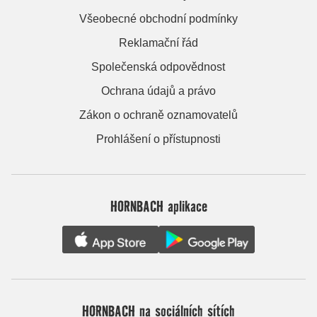
Všeobecné obchodní podmínky
Reklamační řád
Společenská odpovědnost
Ochrana údajů a právo
Zákon o ochraně oznamovatelů
Prohlášení o přístupnosti
HORNBACH aplikace
HORNBACH na sociálních sítích