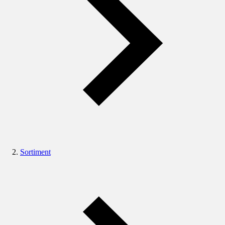
Sortiment