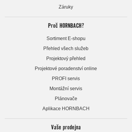
Záruky
Proč HORNBACH?
Sortiment E-shopu
Přehled všech služeb
Projektový přehled
Projektové poradenství online
PROFI servis
Montážní servis
Plánovače
Aplikace HORNBACH
Vaše prodejna