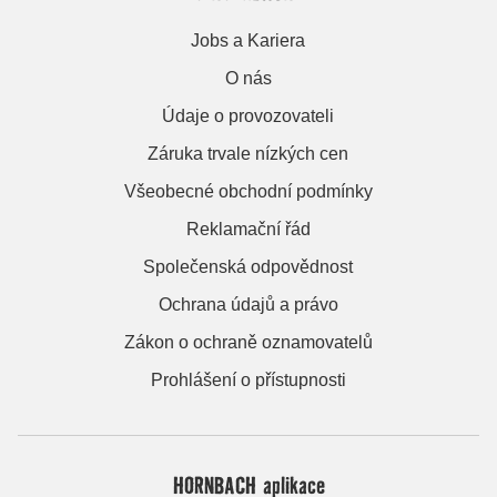
Jobs a Kariera
O nás
Údaje o provozovateli
Záruka trvale nízkých cen
Všeobecné obchodní podmínky
Reklamační řád
Společenská odpovědnost
Ochrana údajů a právo
Zákon o ochraně oznamovatelů
Prohlášení o přístupnosti
HORNBACH aplikace