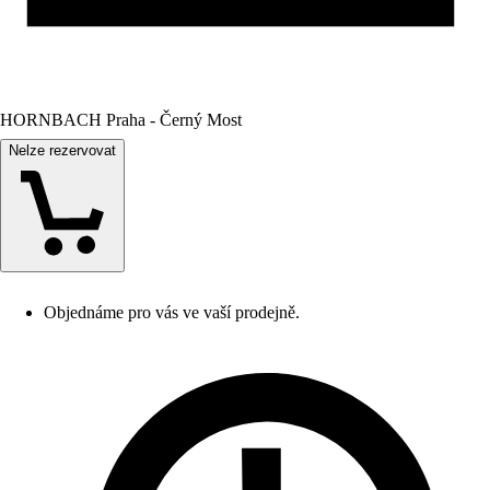
HORNBACH Praha - Černý Most
Nelze rezervovat
Objednáme pro vás ve vaší prodejně.