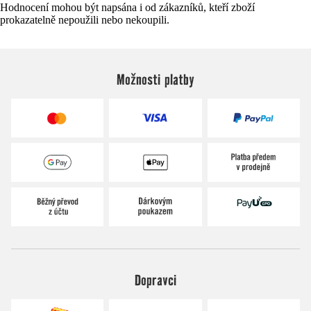
Hodnocení mohou být napsána i od zákazníků, kteří zboží
prokazatelně nepoužili nebo nekoupili.
Možnosti platby
Dopravci