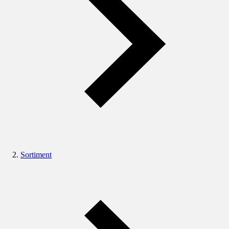
Sortiment