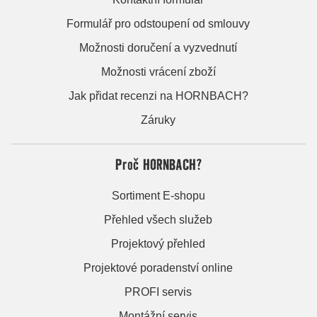
Formulář pro odstoupení od smlouvy
Možnosti doručení a vyzvednutí
Možnosti vrácení zboží
Jak přidat recenzi na HORNBACH?
Záruky
Proč HORNBACH?
Sortiment E-shopu
Přehled všech služeb
Projektový přehled
Projektové poradenství online
PROFI servis
Montážní servis