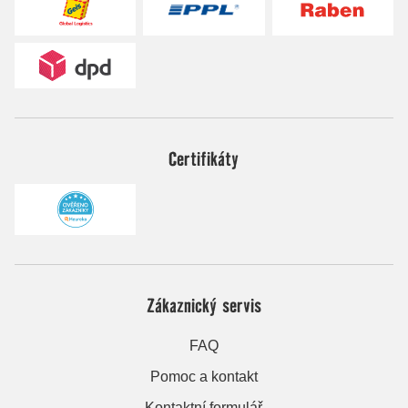
Certifikáty
Zákaznický servis
FAQ
Pomoc a kontakt
Kontaktní formulář