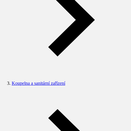
Koupelna a sanitární zařízení