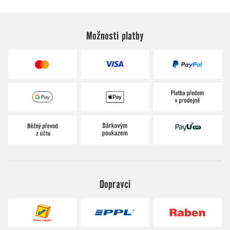
Možnosti platby
Dopravci