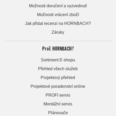
Možnosti doručení a vyzvednutí
Možnosti vrácení zboží
Jak přidat recenzi na HORNBACH?
Záruky
Proč HORNBACH?
Sortiment E-shopu
Přehled všech služeb
Projektový přehled
Projektové poradenství online
PROFI servis
Montážní servis
Plánovače