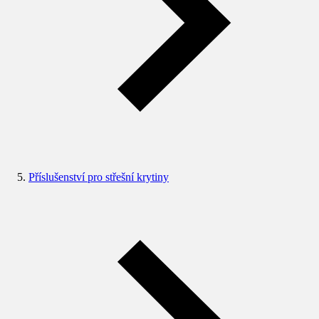
Příslušenství pro střešní krytiny