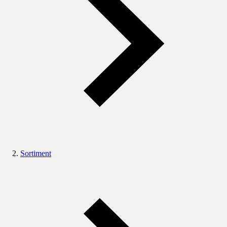
Sortiment