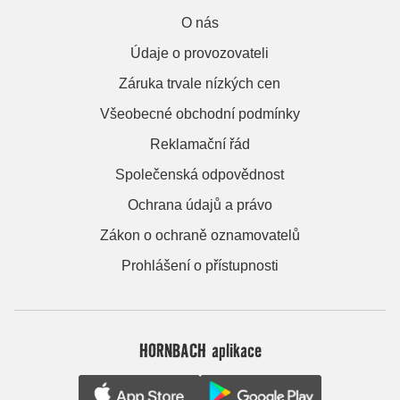
O nás
Údaje o provozovateli
Záruka trvale nízkých cen
Všeobecné obchodní podmínky
Reklamační řád
Společenská odpovědnost
Ochrana údajů a právo
Zákon o ochraně oznamovatelů
Prohlášení o přístupnosti
HORNBACH aplikace