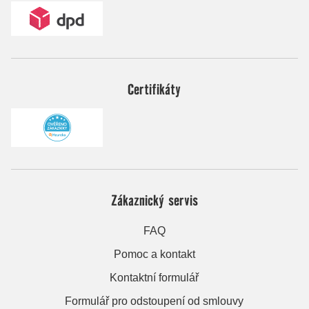
Certifikáty
Zákaznický servis
FAQ
Pomoc a kontakt
Kontaktní formulář
Formulář pro odstoupení od smlouvy