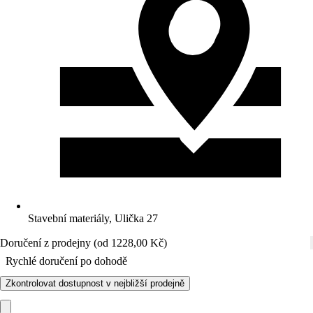
Stavební materiály, Ulička 27
Doručení z prodejny (od 1228,00 Kč)
Rychlé doručení po dohodě
Zkontrolovat dostupnost v nejbližší prodejně