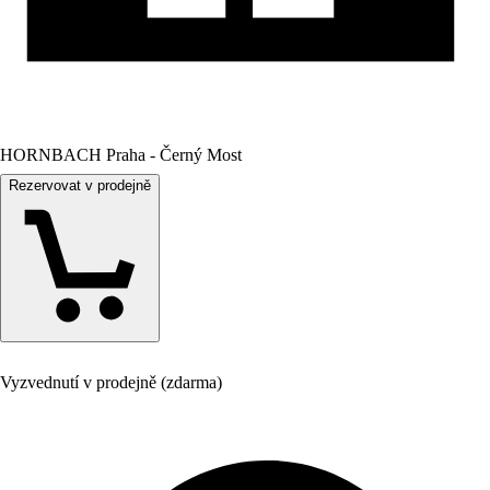
HORNBACH Praha - Černý Most
Rezervovat v prodejně
Vyzvednutí v prodejně (zdarma)