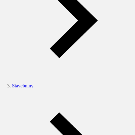
Stavebniny