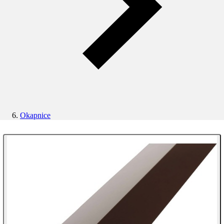
Okapnice