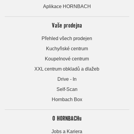
Aplikace HORNBACH
Vaše prodejna
Přehled všech prodejen
Kuchyňské centrum
Koupelnové centrum
XXL centrum obkladů a dlažeb
Drive - In
Self-Scan
Hornbach Box
O HORNBACHu
Jobs a Kariera