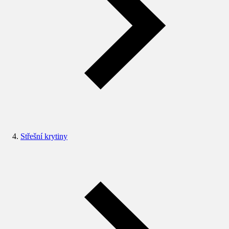
Střešní krytiny