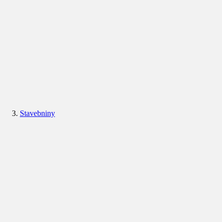
Stavebniny