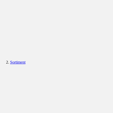
Sortiment