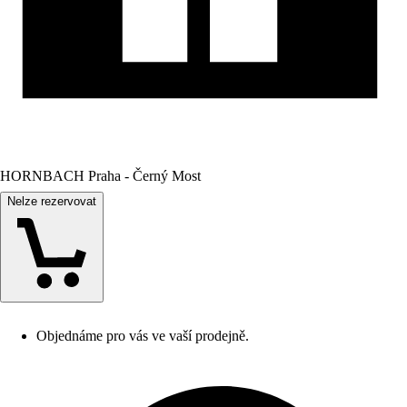
HORNBACH Praha - Černý Most
Nelze rezervovat
Objednáme pro vás ve vaší prodejně.