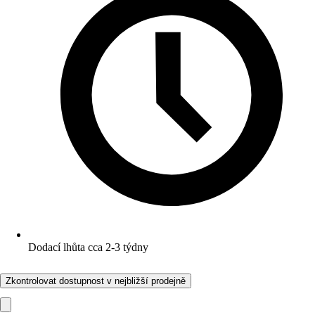
Dodací lhůta cca 2-3 týdny
Zkontrolovat dostupnost v nejbližší prodejně