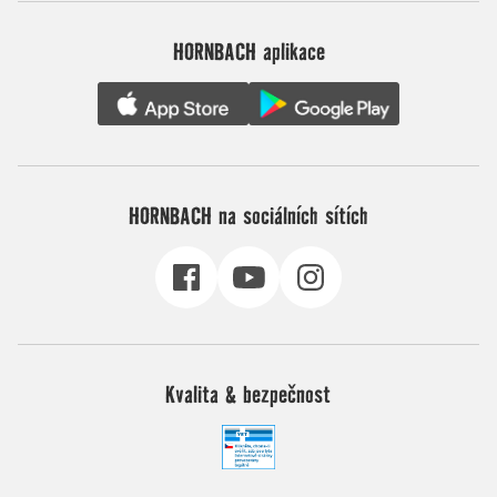
HORNBACH aplikace
HORNBACH na sociálních sítích
Kvalita & bezpečnost