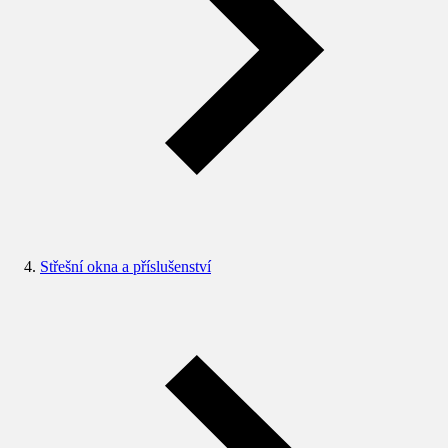
Střešní okna a příslušenství