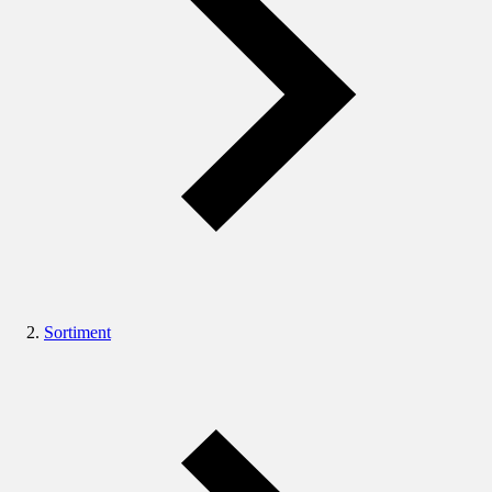
Sortiment