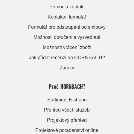
Pomoc a kontakt
Kontaktní formulář
Formulář pro odstoupení od smlouvy
Možnosti doručení a vyzvednutí
Možnosti vrácení zboží
Jak přidat recenzi na HORNBACH?
Záruky
Proč HORNBACH?
Sortiment E-shopu
Přehled všech služeb
Projektový přehled
Projektové poradenství online