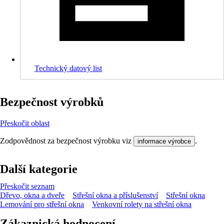
Technický datový list
Bezpečnost výrobků
Přeskočit oblast
Zodpovědnost za bezpečnost výrobku viz
.
informace výrobce
Další kategorie
Přeskočit seznam
Dřevo, okna a dveře
Střešní okna a příslušenství
Střešní okna
Lemování pro střešní okna
Venkovní rolety na střešní okna
Zákaznická hodnocení