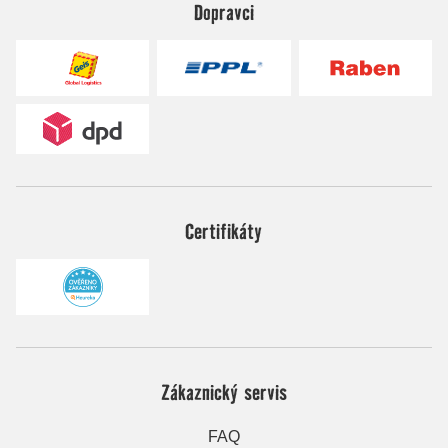
Dopravci
Certifikáty
Zákaznický servis
FAQ