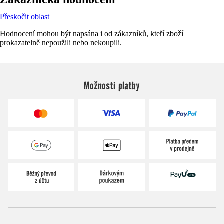
Přeskočit oblast
Hodnocení mohou být napsána i od zákazníků, kteří zboží
prokazatelně nepoužili nebo nekoupili.
Možnosti platby