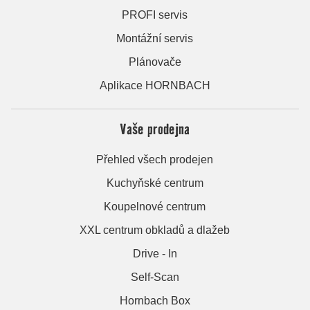
PROFI servis
Montážní servis
Plánovače
Aplikace HORNBACH
Vaše prodejna
Přehled všech prodejen
Kuchyňské centrum
Koupelnové centrum
XXL centrum obkladů a dlažeb
Drive - In
Self-Scan
Hornbach Box