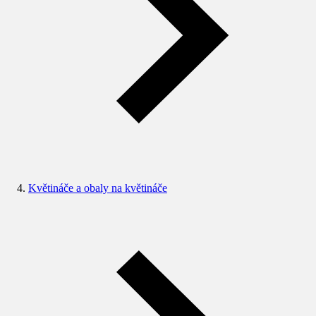
Květináče a obaly na květináče