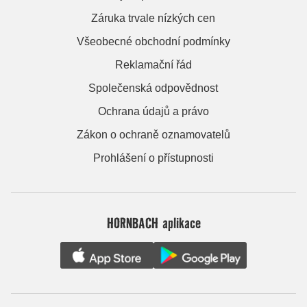
Záruka trvale nízkých cen
Všeobecné obchodní podmínky
Reklamační řád
Společenská odpovědnost
Ochrana údajů a právo
Zákon o ochraně oznamovatelů
Prohlášení o přístupnosti
HORNBACH aplikace