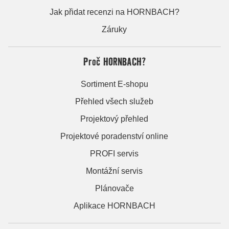
Jak přidat recenzi na HORNBACH?
Záruky
Proč HORNBACH?
Sortiment E-shopu
Přehled všech služeb
Projektový přehled
Projektové poradenství online
PROFI servis
Montážní servis
Plánovače
Aplikace HORNBACH