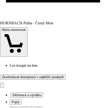
HORNBACH Praha - Černý Most
Nelze rezervovat
Lze koupit on-line
Zkontrolovat dostupnost v nejbližší prodejně
Informace o výrobku
Popis