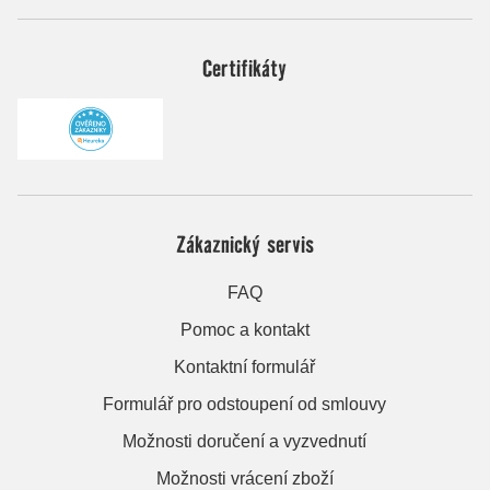
Certifikáty
Zákaznický servis
FAQ
Pomoc a kontakt
Kontaktní formulář
Formulář pro odstoupení od smlouvy
Možnosti doručení a vyzvednutí
Možnosti vrácení zboží