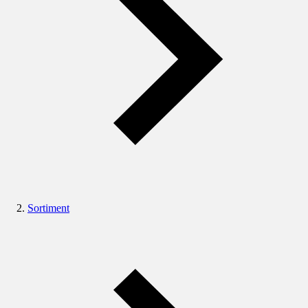
Sortiment