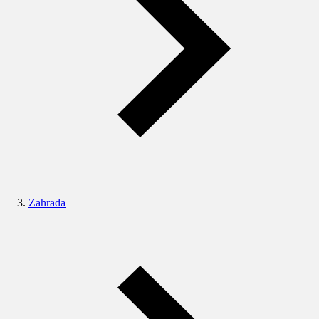
Zahrada