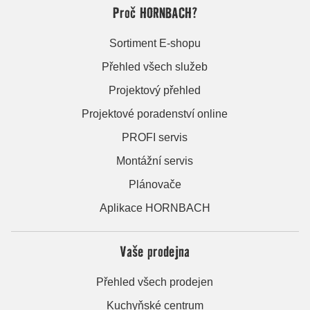
Proč HORNBACH?
Sortiment E-shopu
Přehled všech služeb
Projektový přehled
Projektové poradenství online
PROFI servis
Montážní servis
Plánovače
Aplikace HORNBACH
Vaše prodejna
Přehled všech prodejen
Kuchyňské centrum