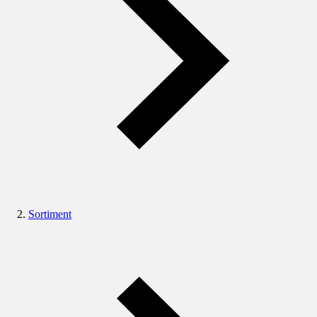
Sortiment