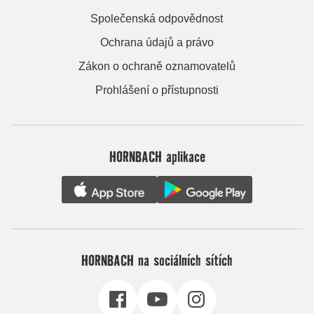
Společenská odpovědnost
Ochrana údajů a právo
Zákon o ochraně oznamovatelů
Prohlášení o přístupnosti
HORNBACH aplikace
HORNBACH na sociálních sítích