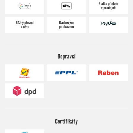
Dopravci
Certifikáty