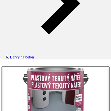
Barvy na beton