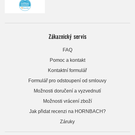
Zákaznický servis
FAQ
Pomoc a kontakt
Kontaktní formulář
Formulář pro odstoupení od smlouvy
Možnosti doručení a vyzvednutí
Možnosti vrácení zboží
Jak přidat recenzi na HORNBACH?
Záruky