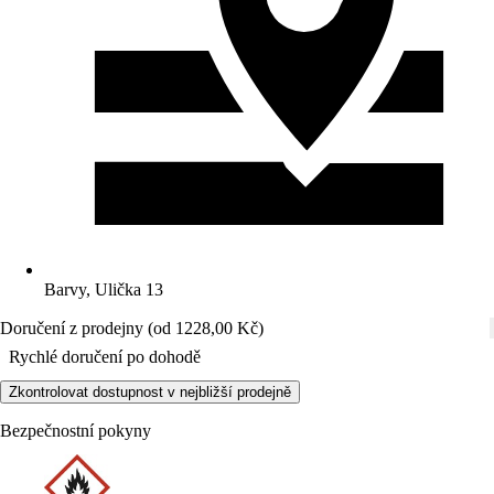
Barvy, Ulička 13
Doručení z prodejny (od 1228,00 Kč)
Rychlé doručení po dohodě
Zkontrolovat dostupnost v nejbližší prodejně
Bezpečnostní pokyny