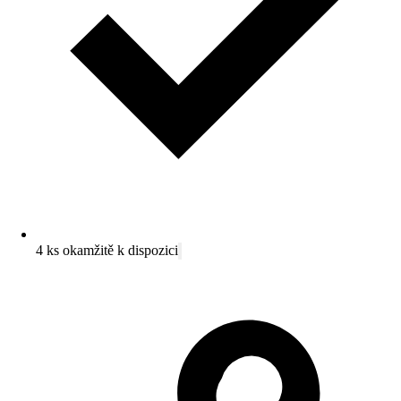
4 ks okamžitě k dispozici