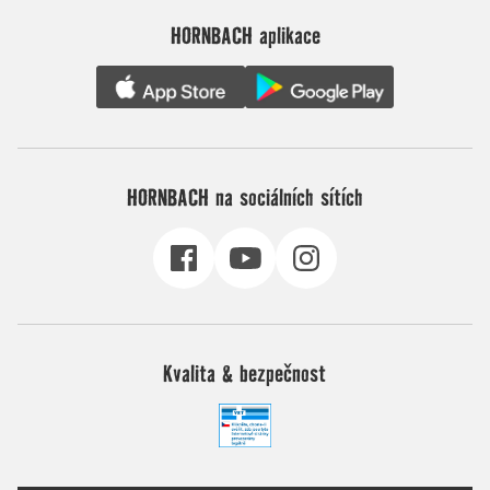
HORNBACH aplikace
HORNBACH na sociálních sítích
Kvalita & bezpečnost