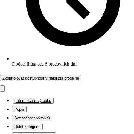
Dodací lhůta cca 6 pracovních dní
Zkontrolovat dostupnost v nejbližší prodejně
Informace o výrobku
Popis
Bezpečnost výrobků
Další kategorie