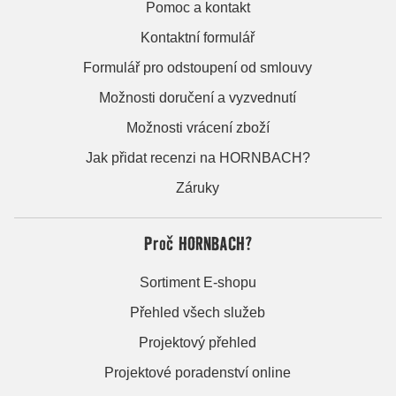
Pomoc a kontakt
Kontaktní formulář
Formulář pro odstoupení od smlouvy
Možnosti doručení a vyzvednutí
Možnosti vrácení zboží
Jak přidat recenzi na HORNBACH?
Záruky
Proč HORNBACH?
Sortiment E-shopu
Přehled všech služeb
Projektový přehled
Projektové poradenství online