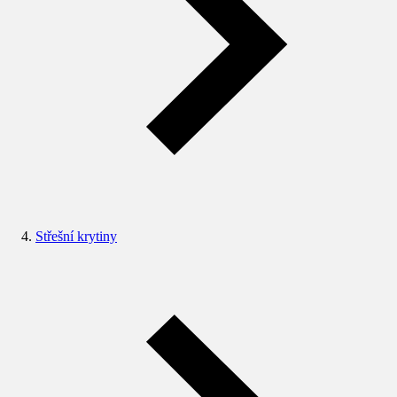
Střešní krytiny