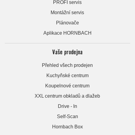
PROFI servis
Montážní servis
Plánovače
Aplikace HORNBACH
Vaše prodejna
Přehled všech prodejen
Kuchyňské centrum
Koupelnové centrum
XXL centrum obkladů a dlažeb
Drive - In
Self-Scan
Hornbach Box