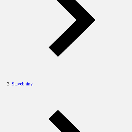
Stavebniny