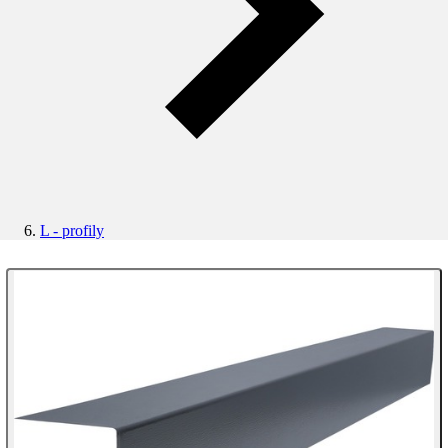
L - profily