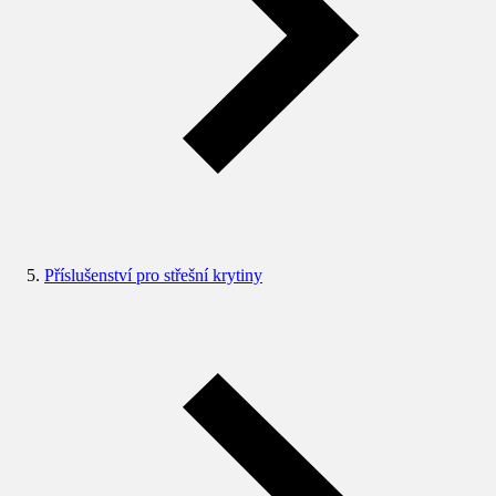
Příslušenství pro střešní krytiny