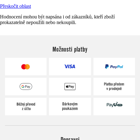
Přeskočit oblast
Hodnocení mohou být napsána i od zákazníků, kteří zboží
prokazatelně nepoužili nebo nekoupili.
Možnosti platby
Dopravci