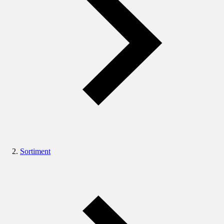
Sortiment