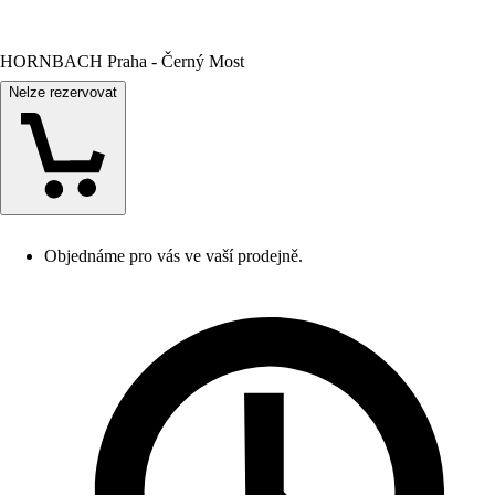
HORNBACH Praha - Černý Most
Nelze rezervovat
Objednáme pro vás ve vaší prodejně.