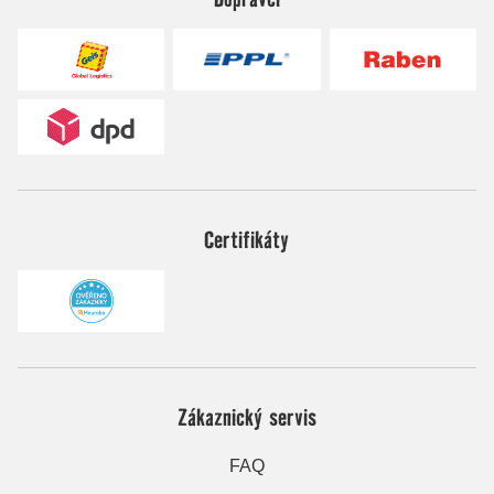
Certifikáty
Zákaznický servis
FAQ