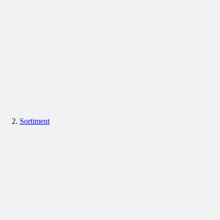
Sortiment