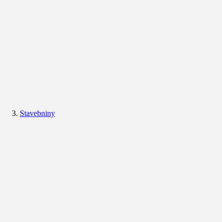
Stavebniny