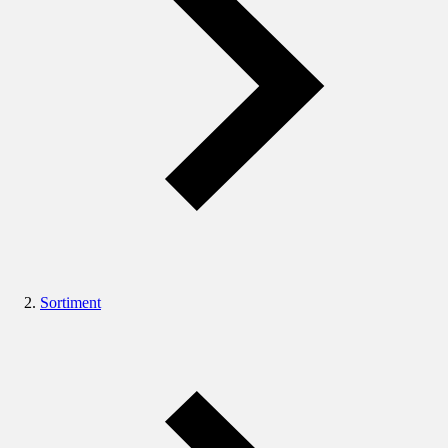
Sortiment