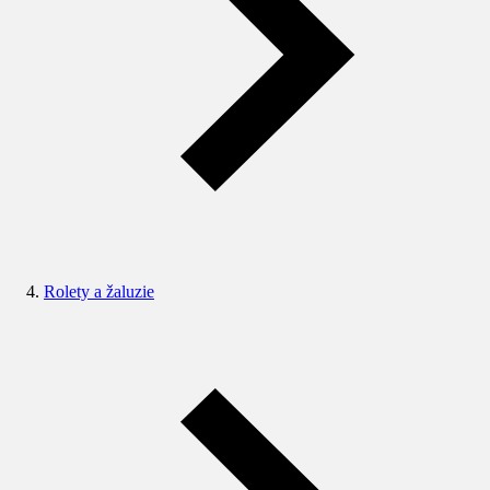
Rolety a žaluzie