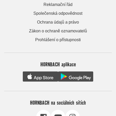
Reklamační řád
Společenská odpovědnost
Ochrana údajů a právo
Zákon o ochraně oznamovatelů
Prohlášení o přístupnosti
HORNBACH aplikace
HORNBACH na sociálních sítích