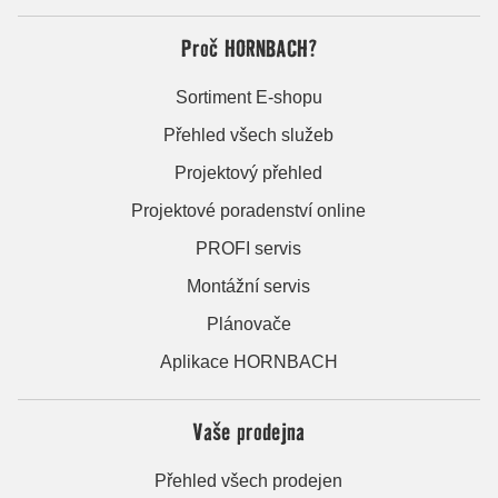
Proč HORNBACH?
Sortiment E-shopu
Přehled všech služeb
Projektový přehled
Projektové poradenství online
PROFI servis
Montážní servis
Plánovače
Aplikace HORNBACH
Vaše prodejna
Přehled všech prodejen