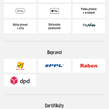
Dopravci
Certifikáty