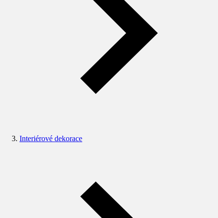
Interiérové dekorace