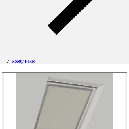
Rolety Fakro