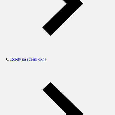
Rolety na střešní okna