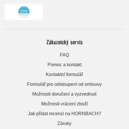
Zákaznický servis
FAQ
Pomoc a kontakt
Kontaktní formulář
Formulář pro odstoupení od smlouvy
Možnosti doručení a vyzvednutí
Možnosti vrácení zboží
Jak přidat recenzi na HORNBACH?
Záruky