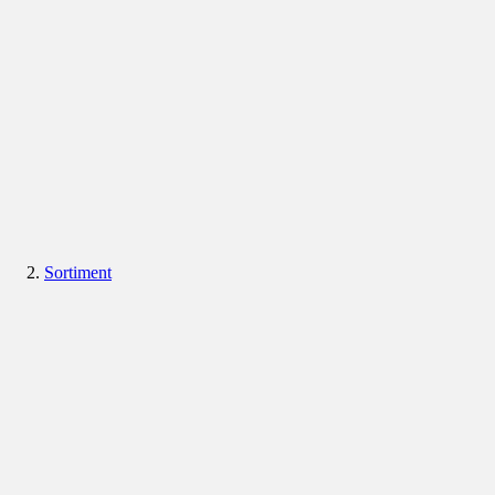
Sortiment