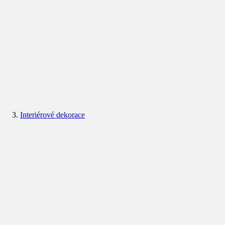
Interiérové dekorace