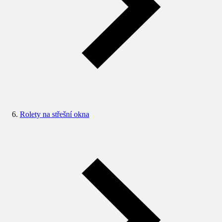
Rolety na střešní okna