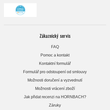
Zákaznický servis
FAQ
Pomoc a kontakt
Kontaktní formulář
Formulář pro odstoupení od smlouvy
Možnosti doručení a vyzvednutí
Možnosti vrácení zboží
Jak přidat recenzi na HORNBACH?
Záruky