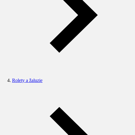
Rolety a žaluzie