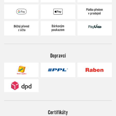
Dopravci
Certifikáty