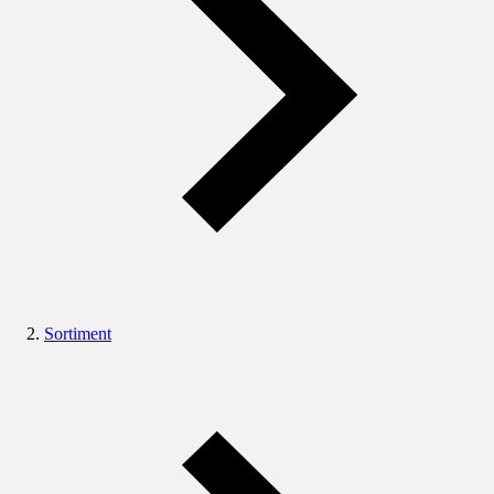
Sortiment