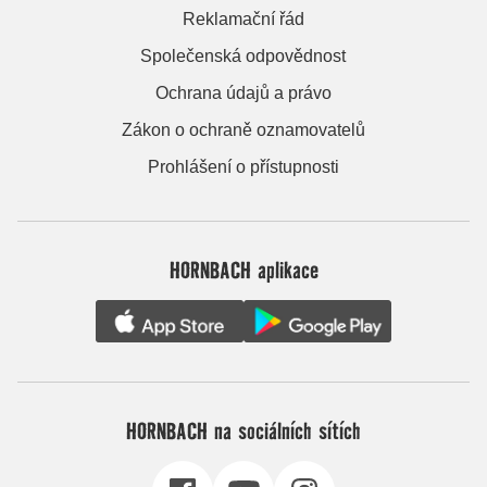
Reklamační řád
Společenská odpovědnost
Ochrana údajů a právo
Zákon o ochraně oznamovatelů
Prohlášení o přístupnosti
HORNBACH aplikace
HORNBACH na sociálních sítích