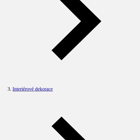
Interiérové dekorace