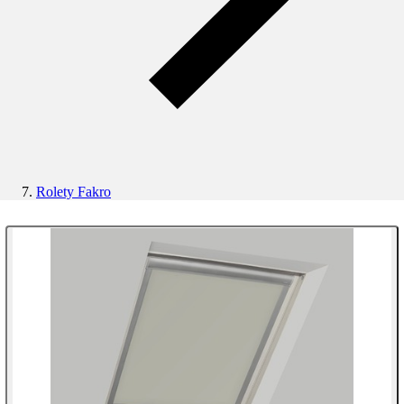
Rolety Fakro