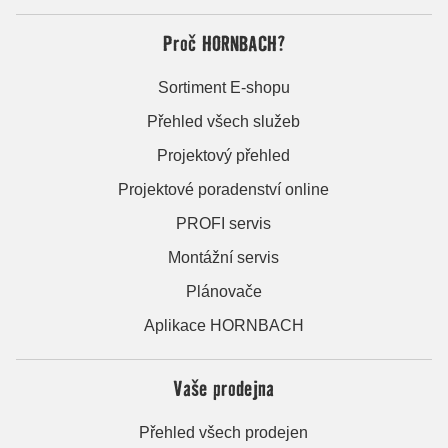
Proč HORNBACH?
Sortiment E-shopu
Přehled všech služeb
Projektový přehled
Projektové poradenství online
PROFI servis
Montážní servis
Plánovače
Aplikace HORNBACH
Vaše prodejna
Přehled všech prodejen