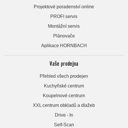
Projektové poradenství online
PROFI servis
Montážní servis
Plánovače
Aplikace HORNBACH
Vaše prodejna
Přehled všech prodejen
Kuchyňské centrum
Koupelnové centrum
XXL centrum obkladů a dlažeb
Drive - In
Self-Scan