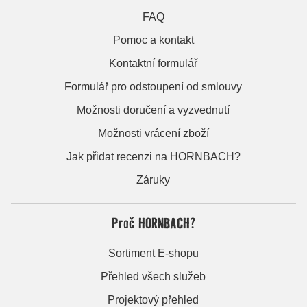
FAQ
Pomoc a kontakt
Kontaktní formulář
Formulář pro odstoupení od smlouvy
Možnosti doručení a vyzvednutí
Možnosti vrácení zboží
Jak přidat recenzi na HORNBACH?
Záruky
Proč HORNBACH?
Sortiment E-shopu
Přehled všech služeb
Projektový přehled