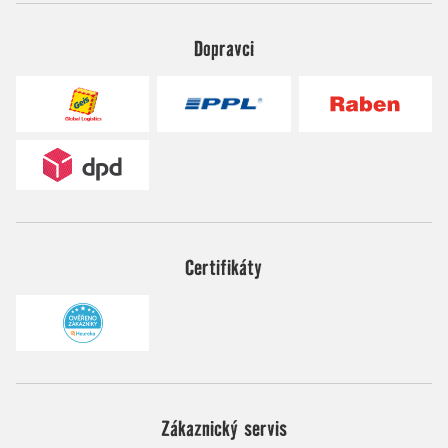
Dopravci
Certifikáty
Zákaznický servis