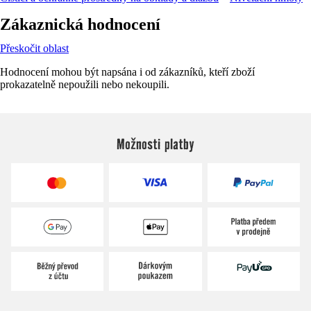
Zákaznická hodnocení
Přeskočit oblast
Hodnocení mohou být napsána i od zákazníků, kteří zboží
prokazatelně nepoužili nebo nekoupili.
Možnosti platby