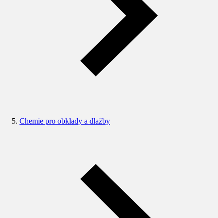
Chemie pro obklady a dlažby