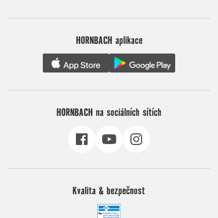
HORNBACH aplikace
HORNBACH na sociálních sítích
Kvalita & bezpečnost