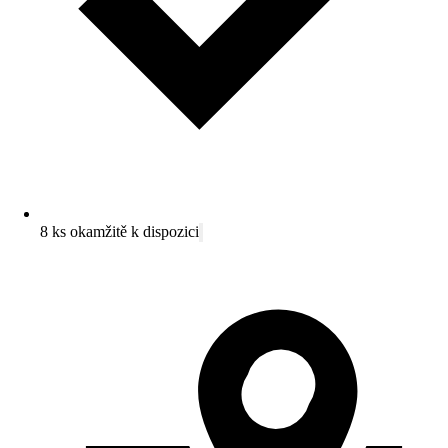
8 ks okamžitě k dispozici