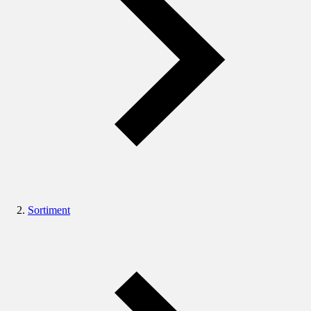
Sortiment