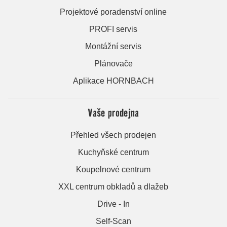
Projektové poradenství online
PROFI servis
Montážní servis
Plánovače
Aplikace HORNBACH
Vaše prodejna
Přehled všech prodejen
Kuchyňské centrum
Koupelnové centrum
XXL centrum obkladů a dlažeb
Drive - In
Self-Scan