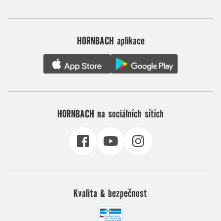
HORNBACH aplikace
HORNBACH na sociálních sítích
Kvalita & bezpečnost