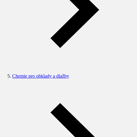
Chemie pro obklady a dlažby