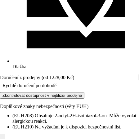
Dlažba
Doručení z prodejny (od 1228,00 Kč)
Rychlé doručení po dohodě
Zkontrolovat dostupnost v nejbližší prodejně
Doplňkové znaky nebezpečnosti (věty EUH)
(EUH208) Obsahuje 2-octyl-2H-isothiazol-3-on. Může vyvolat
alergickou reakci.
(EUH210) Na vyžádání je k dispozici bezpečnostní list.