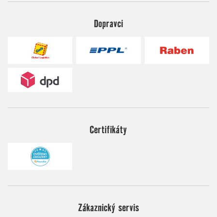
Dopravci
Certifikáty
Zákaznický servis