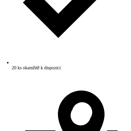
20 ks okamžitě k dispozici