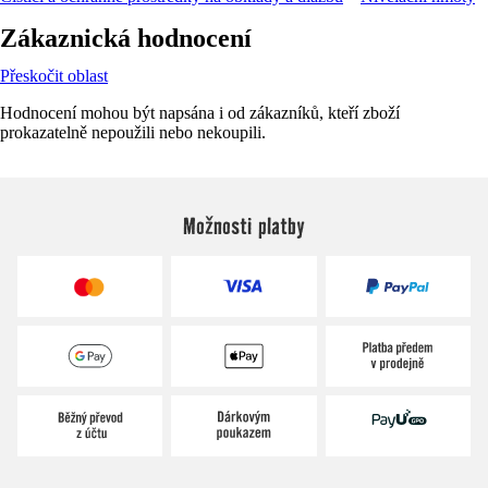
Zákaznická hodnocení
Přeskočit oblast
Hodnocení mohou být napsána i od zákazníků, kteří zboží
prokazatelně nepoužili nebo nekoupili.
Možnosti platby