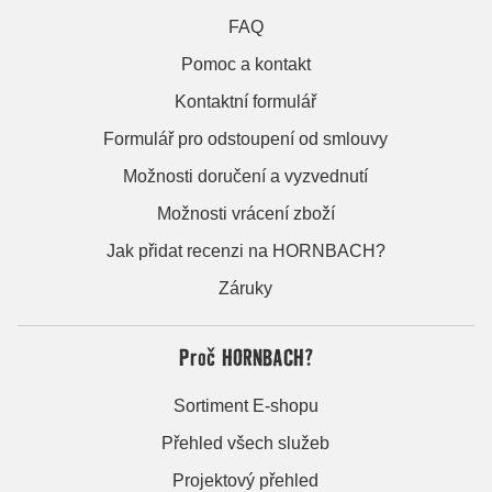
FAQ
Pomoc a kontakt
Kontaktní formulář
Formulář pro odstoupení od smlouvy
Možnosti doručení a vyzvednutí
Možnosti vrácení zboží
Jak přidat recenzi na HORNBACH?
Záruky
Proč HORNBACH?
Sortiment E-shopu
Přehled všech služeb
Projektový přehled