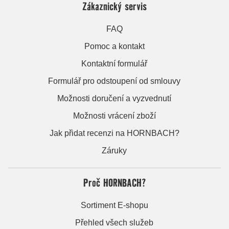
Zákaznický servis
FAQ
Pomoc a kontakt
Kontaktní formulář
Formulář pro odstoupení od smlouvy
Možnosti doručení a vyzvednutí
Možnosti vrácení zboží
Jak přidat recenzi na HORNBACH?
Záruky
Proč HORNBACH?
Sortiment E-shopu
Přehled všech služeb