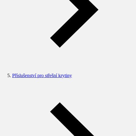
Příslušenství pro střešní krytiny