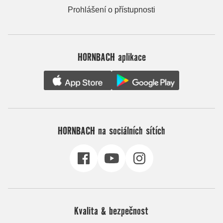
Prohlášení o přístupnosti
HORNBACH aplikace
HORNBACH na sociálních sítích
Kvalita & bezpečnost