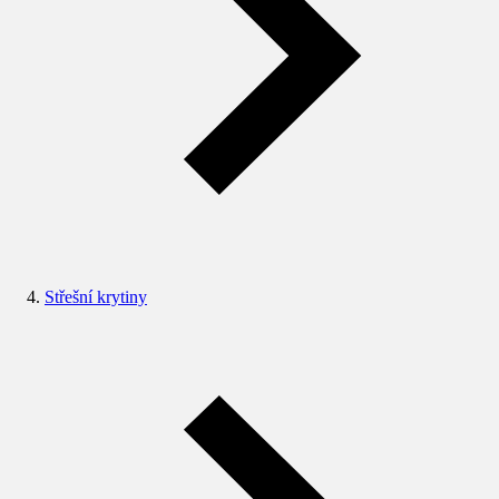
Střešní krytiny