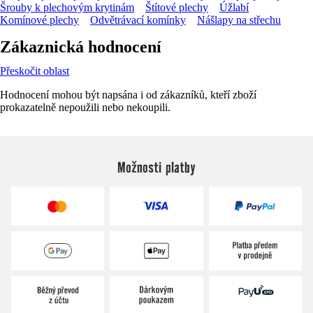
Šrouby k plechovým krytinám
Štítové plechy
Úžlabí
Komínové plechy
Odvětrávací komínky
Nášlapy na střechu
Zákaznická hodnocení
Přeskočit oblast
Hodnocení mohou být napsána i od zákazníků, kteří zboží
prokazatelně nepoužili nebo nekoupili.
Možnosti platby