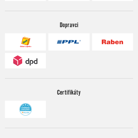
Dopravci
Certifikáty