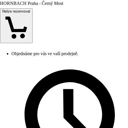
HORNBACH Praha - Černý Most
Nelze rezervovat
Objednáme pro vás ve vaší prodejně.