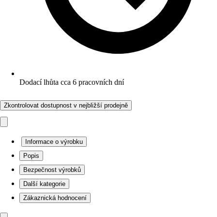
Dodací lhůta cca 6 pracovních dní
Zkontrolovat dostupnost v nejbližší prodejně
Informace o výrobku
Popis
Bezpečnost výrobků
Další kategorie
Zákaznická hodnocení