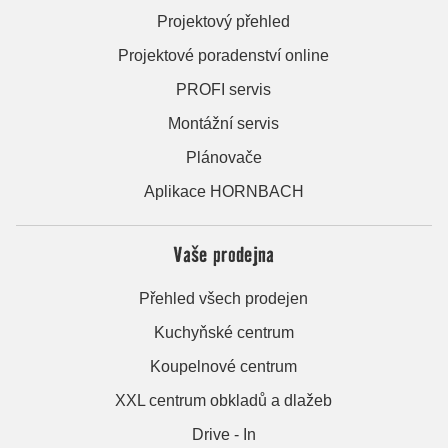
Projektový přehled
Projektové poradenství online
PROFI servis
Montážní servis
Plánovače
Aplikace HORNBACH
Vaše prodejna
Přehled všech prodejen
Kuchyňské centrum
Koupelnové centrum
XXL centrum obkladů a dlažeb
Drive - In