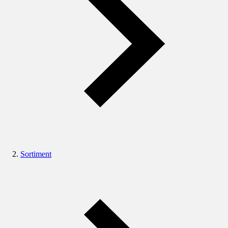
Sortiment