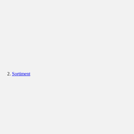
Sortiment