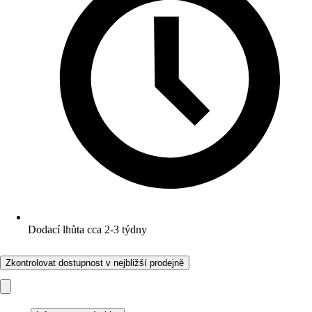
Dodací lhůta cca 2-3 týdny
Zkontrolovat dostupnost v nejbližší prodejně