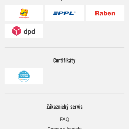
Certifikáty
Zákaznický servis
FAQ