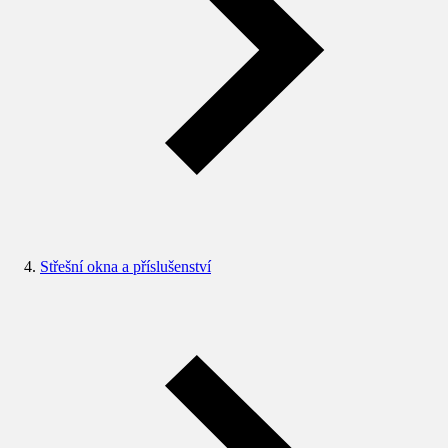
Střešní okna a příslušenství