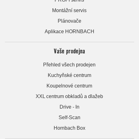
Montážní servis
Plánovače
Aplikace HORNBACH
Vaše prodejna
Přehled všech prodejen
Kuchyňské centrum
Koupelnové centrum
XXL centrum obkladů a dlažeb
Drive - In
Self-Scan
Hornbach Box