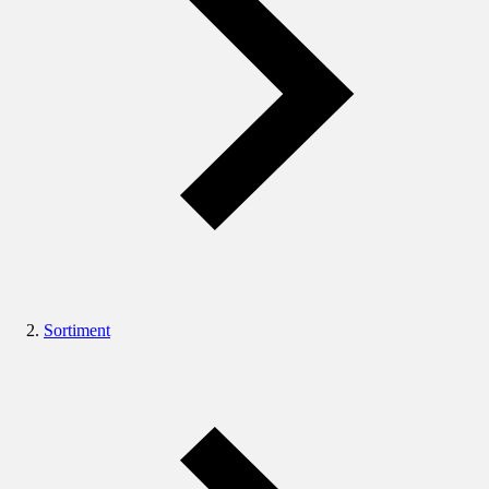
Sortiment