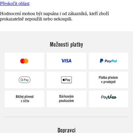
Přeskočit oblast
Hodnocení mohou být napsána i od zákazníků, kteří zboží
prokazatelně nepoužili nebo nekoupili.
Možnosti platby
Dopravci