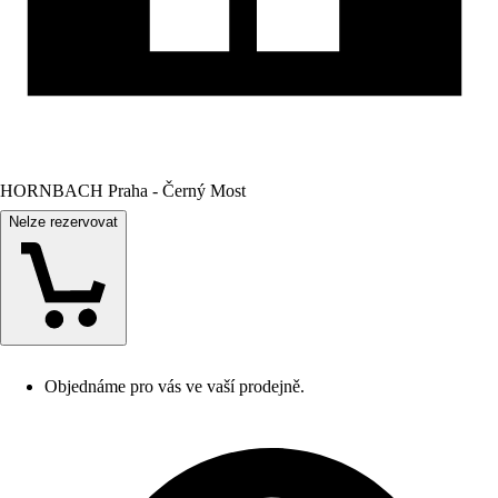
HORNBACH Praha - Černý Most
Nelze rezervovat
Objednáme pro vás ve vaší prodejně.