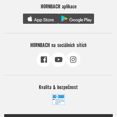
HORNBACH aplikace
HORNBACH na sociálních sítích
Kvalita & bezpečnost