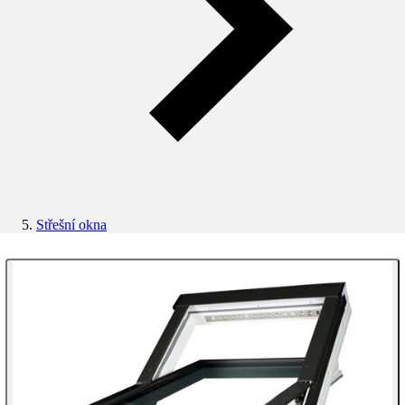
Střešní okna