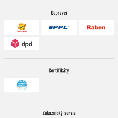
Dopravci
Certifikáty
Zákaznický servis