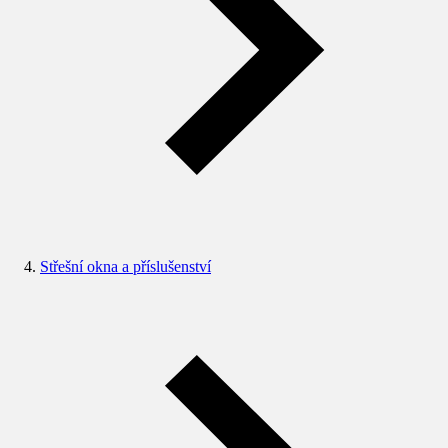
Střešní okna a příslušenství