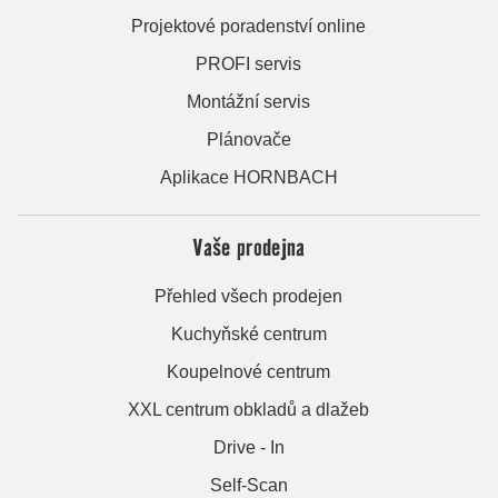
Projektové poradenství online
PROFI servis
Montážní servis
Plánovače
Aplikace HORNBACH
Vaše prodejna
Přehled všech prodejen
Kuchyňské centrum
Koupelnové centrum
XXL centrum obkladů a dlažeb
Drive - In
Self-Scan