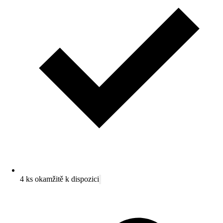
4 ks okamžitě k dispozici