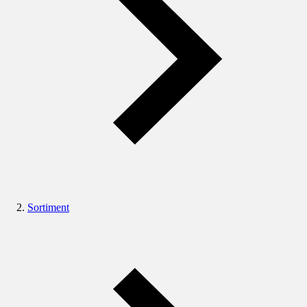
Sortiment