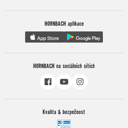
HORNBACH aplikace
HORNBACH na sociálních sítích
Kvalita & bezpečnost