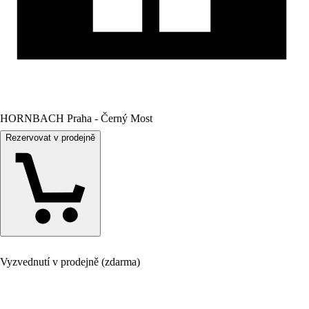
HORNBACH Praha - Černý Most
Rezervovat v prodejně
Vyzvednutí v prodejně (zdarma)