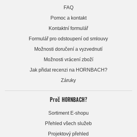
FAQ
Pomoc a kontakt
Kontaktní formulář
Formulář pro odstoupení od smlouvy
Možnosti doručení a vyzvednutí
Možnosti vrácení zboží
Jak přidat recenzi na HORNBACH?
Záruky
Proč HORNBACH?
Sortiment E-shopu
Přehled všech služeb
Projektový přehled