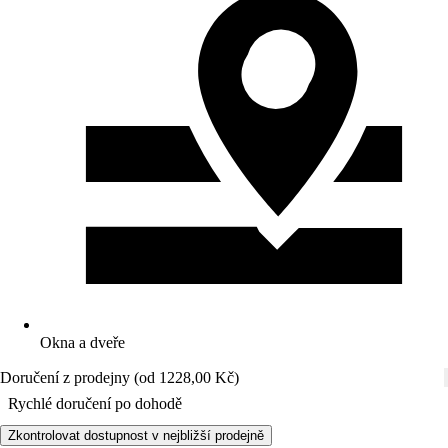
Okna a dveře
Doručení z prodejny (od 1228,00 Kč)
Rychlé doručení po dohodě
Zkontrolovat dostupnost v nejbližší prodejně