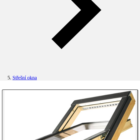
Střešní okna