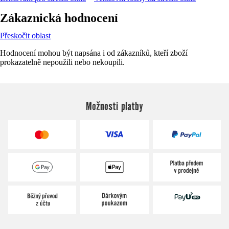
Zákaznická hodnocení
Přeskočit oblast
Hodnocení mohou být napsána i od zákazníků, kteří zboží
prokazatelně nepoužili nebo nekoupili.
Možnosti platby