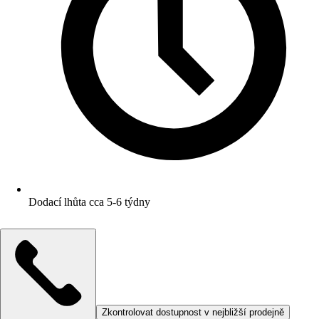
Dodací lhůta cca 5-6 týdny
Zkontrolovat dostupnost v nejbližší prodejně