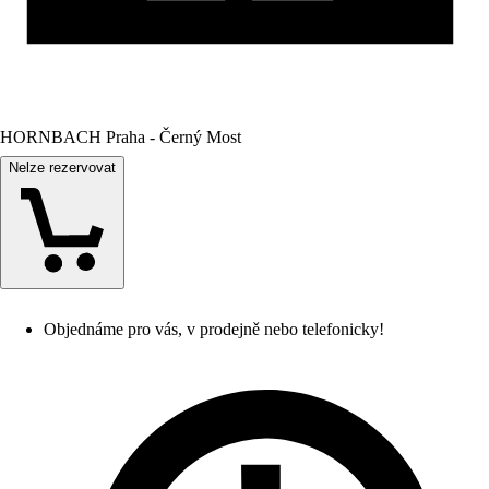
HORNBACH Praha - Černý Most
Nelze rezervovat
Objednáme pro vás, v prodejně nebo telefonicky!