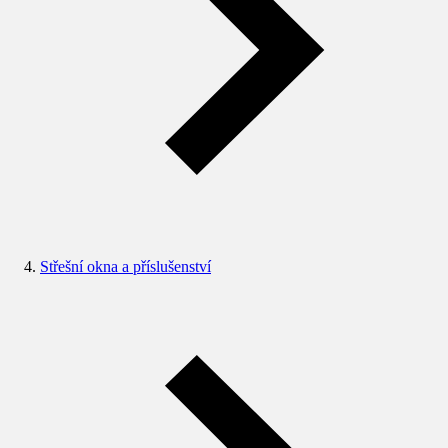
Střešní okna a příslušenství