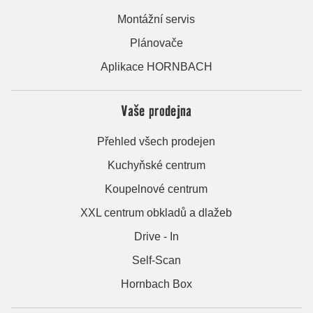
Montážní servis
Plánovače
Aplikace HORNBACH
Vaše prodejna
Přehled všech prodejen
Kuchyňské centrum
Koupelnové centrum
XXL centrum obkladů a dlažeb
Drive - In
Self-Scan
Hornbach Box