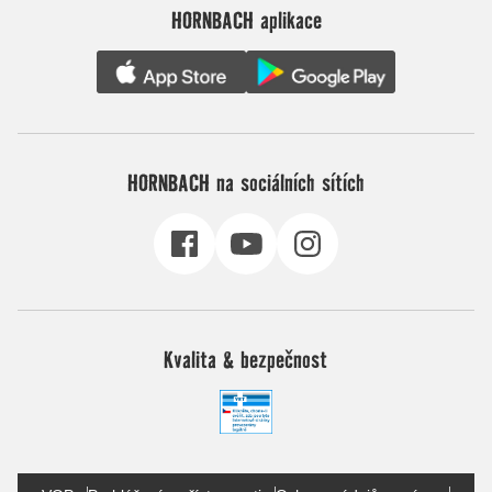
HORNBACH aplikace
HORNBACH na sociálních sítích
Kvalita & bezpečnost