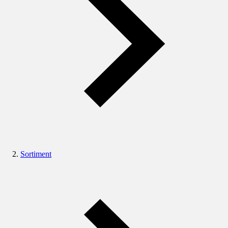
Sortiment