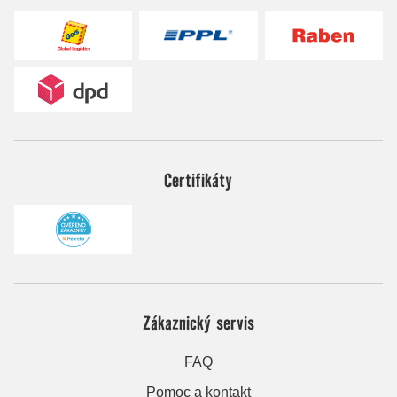
Certifikáty
Zákaznický servis
FAQ
Pomoc a kontakt