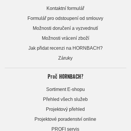
Kontaktní formulář
Formulář pro odstoupení od smlouvy
Možnosti doručení a vyzvednutí
Možnosti vrácení zboží
Jak přidat recenzi na HORNBACH?
Záruky
Proč HORNBACH?
Sortiment E-shopu
Přehled všech služeb
Projektový přehled
Projektové poradenství online
PROFI servis