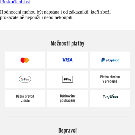
Přeskočit oblast
Hodnocení mohou být napsána i od zákazníků, kteří zboží
prokazatelně nepoužili nebo nekoupili.
Možnosti platby
Dopravci