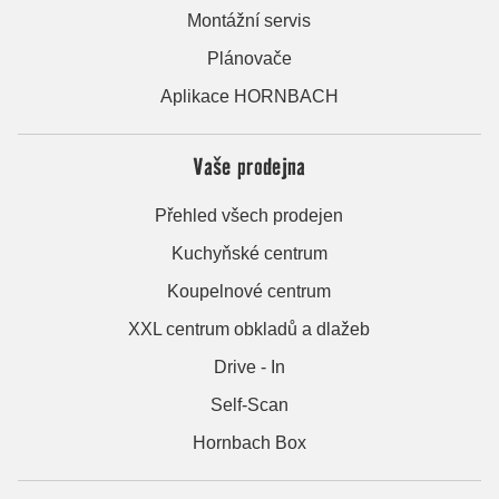
Montážní servis
Plánovače
Aplikace HORNBACH
Vaše prodejna
Přehled všech prodejen
Kuchyňské centrum
Koupelnové centrum
XXL centrum obkladů a dlažeb
Drive - In
Self-Scan
Hornbach Box