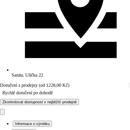
Sanita, Ulička 22
Doručení z prodejny (od 1228,00 Kč)
Rychlé doručení po dohodě
Zkontrolovat dostupnost v nejbližší prodejně
Informace o výrobku