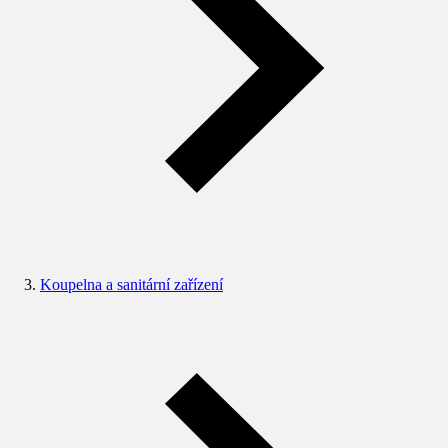
Koupelna a sanitární zařízení