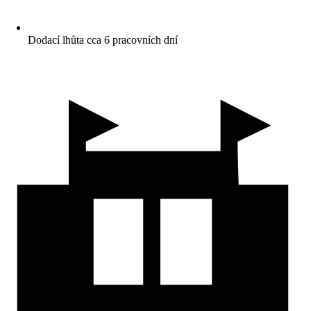
Dodací lhůta cca 6 pracovních dní