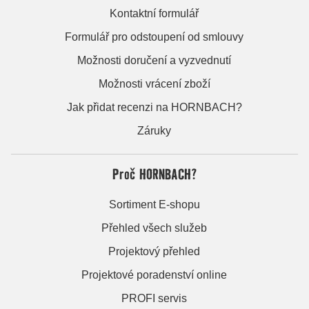
Kontaktní formulář
Formulář pro odstoupení od smlouvy
Možnosti doručení a vyzvednutí
Možnosti vrácení zboží
Jak přidat recenzi na HORNBACH?
Záruky
Proč HORNBACH?
Sortiment E-shopu
Přehled všech služeb
Projektový přehled
Projektové poradenství online
PROFI servis