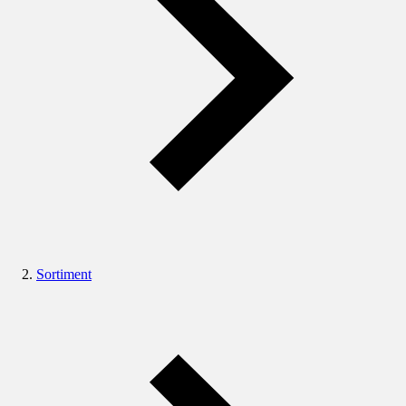
Sortiment