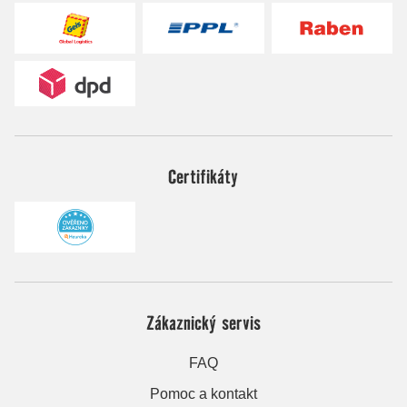
Certifikáty
Zákaznický servis
FAQ
Pomoc a kontakt