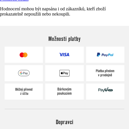
Hodnocení mohou být napsána i od zákazníků, kteří zboží
prokazatelně nepoužili nebo nekoupili.
Možnosti platby
Dopravci