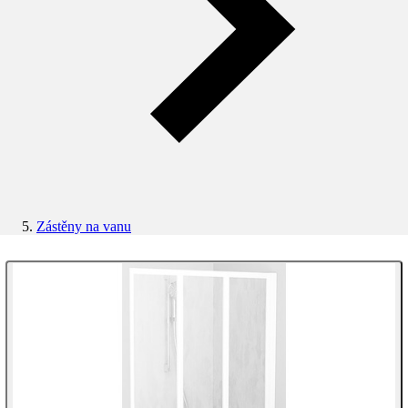
Zástěny na vanu