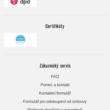
Certifikáty
Zákaznický servis
FAQ
Pomoc a kontakt
Kontaktní formulář
Formulář pro odstoupení od smlouvy
Možnosti doručení a vyzvednutí