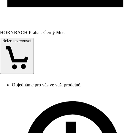
HORNBACH Praha - Černý Most
Nelze rezervovat
Objednáme pro vás ve vaší prodejně.