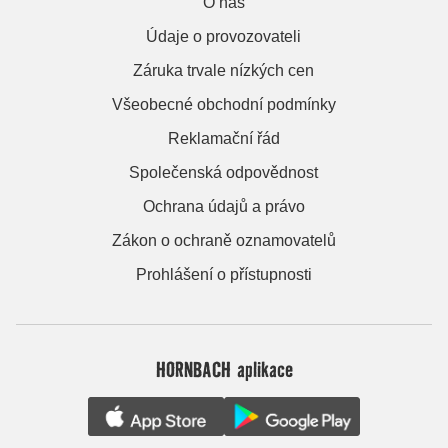
O nás
Údaje o provozovateli
Záruka trvale nízkých cen
Všeobecné obchodní podmínky
Reklamační řád
Společenská odpovědnost
Ochrana údajů a právo
Zákon o ochraně oznamovatelů
Prohlášení o přístupnosti
HORNBACH aplikace