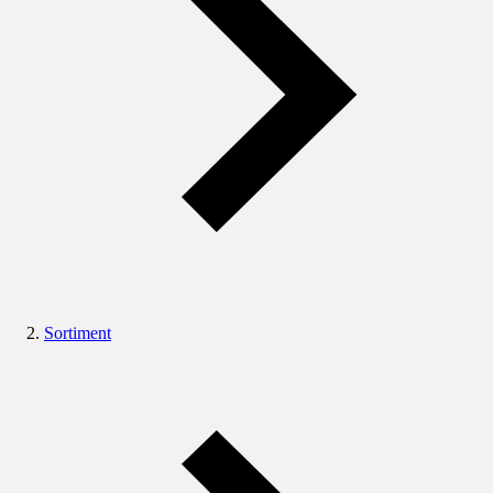
Sortiment