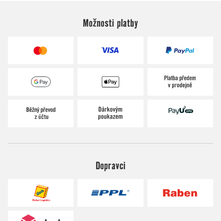
Možnosti platby
Dopravci