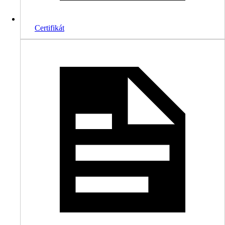
Certifikát