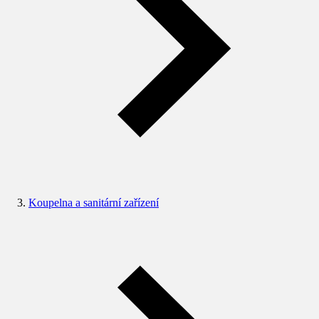
Koupelna a sanitární zařízení