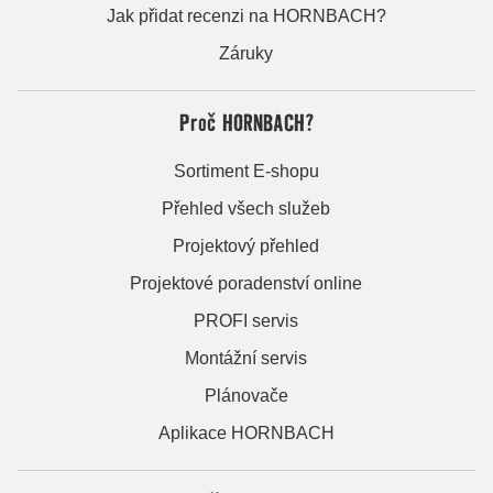
Jak přidat recenzi na HORNBACH?
Záruky
Proč HORNBACH?
Sortiment E-shopu
Přehled všech služeb
Projektový přehled
Projektové poradenství online
PROFI servis
Montážní servis
Plánovače
Aplikace HORNBACH