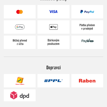
Dopravci