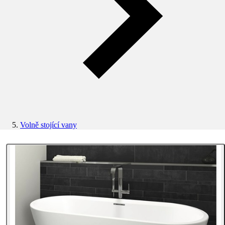
Volně stojící vany