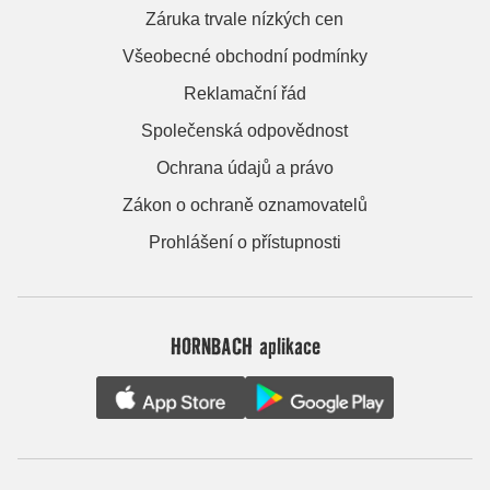
Záruka trvale nízkých cen
Všeobecné obchodní podmínky
Reklamační řád
Společenská odpovědnost
Ochrana údajů a právo
Zákon o ochraně oznamovatelů
Prohlášení o přístupnosti
HORNBACH aplikace