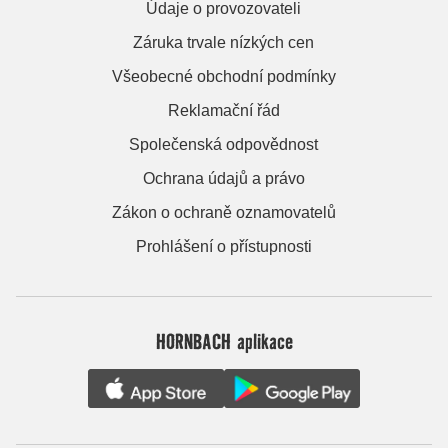
Údaje o provozovateli
Záruka trvale nízkých cen
Všeobecné obchodní podmínky
Reklamační řád
Společenská odpovědnost
Ochrana údajů a právo
Zákon o ochraně oznamovatelů
Prohlášení o přístupnosti
HORNBACH aplikace