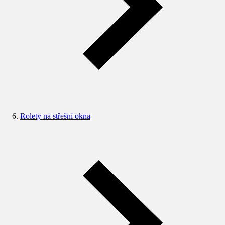
Rolety na střešní okna