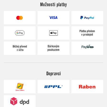
Možnosti platby
Dopravci