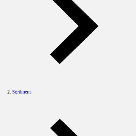
Sortiment