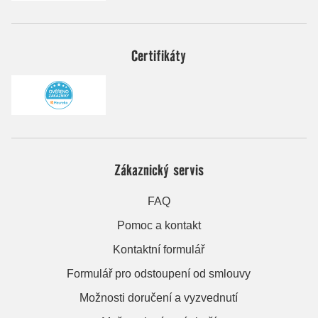
Certifikáty
Zákaznický servis
FAQ
Pomoc a kontakt
Kontaktní formulář
Formulář pro odstoupení od smlouvy
Možnosti doručení a vyzvednutí