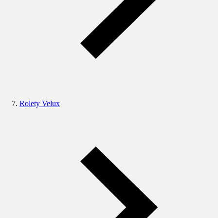
Rolety Velux