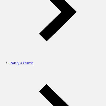
Rolety a žaluzie