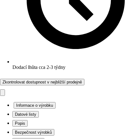
Dodací lhůta cca 2-3 týdny
Zkontrolovat dostupnost v nejbližší prodejně
Informace o výrobku
Datové listy
Popis
Bezpečnost výrobků