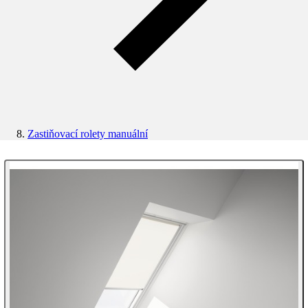
Zastiňovací rolety manuální