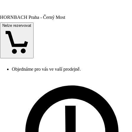
HORNBACH Praha - Černý Most
Nelze rezervovat
Objednáme pro vás ve vaší prodejně.