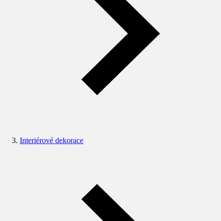
Interiérové dekorace