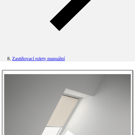
Zastiňovací rolety manuální