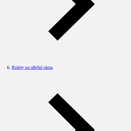
Rolety na střešní okna