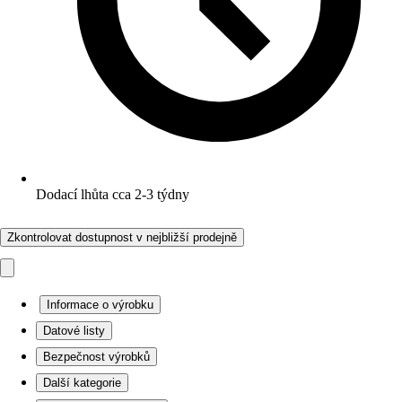
Dodací lhůta cca 2-3 týdny
Zkontrolovat dostupnost v nejbližší prodejně
Informace o výrobku
Datové listy
Bezpečnost výrobků
Další kategorie