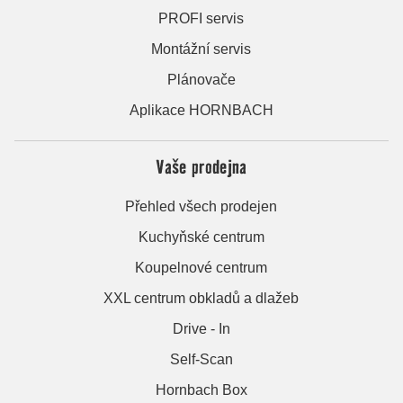
PROFI servis
Montážní servis
Plánovače
Aplikace HORNBACH
Vaše prodejna
Přehled všech prodejen
Kuchyňské centrum
Koupelnové centrum
XXL centrum obkladů a dlažeb
Drive - In
Self-Scan
Hornbach Box