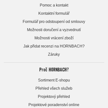
Pomoc a kontakt
Kontaktní formulář
Formulář pro odstoupení od smlouvy
Možnosti doručení a vyzvednutí
Možnosti vrácení zboží
Jak přidat recenzi na HORNBACH?
Záruky
Proč HORNBACH?
Sortiment E-shopu
Přehled všech služeb
Projektový přehled
Projektové poradenství online