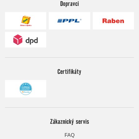
Dopravci
Certifikáty
Zákaznický servis
FAQ