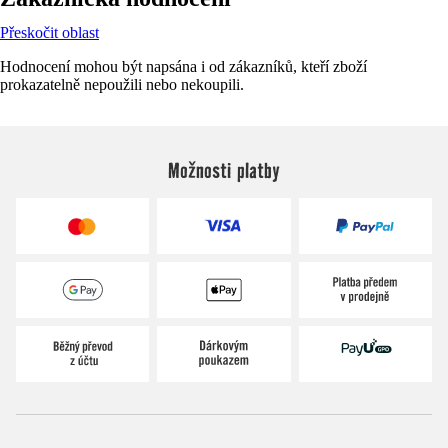
Přeskočit oblast
Hodnocení mohou být napsána i od zákazníků, kteří zboží
prokazatelně nepoužili nebo nekoupili.
Možnosti platby