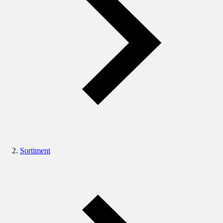
Sortiment