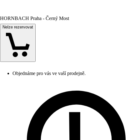
HORNBACH Praha - Černý Most
Nelze rezervovat
Objednáme pro vás ve vaší prodejně.