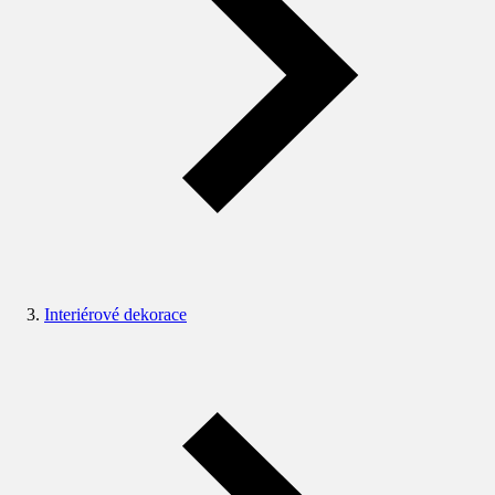
Interiérové dekorace