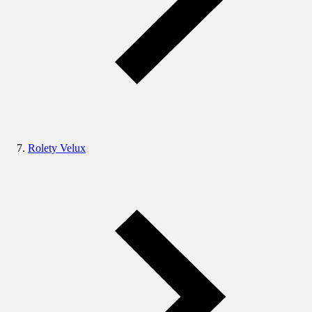
Rolety Velux