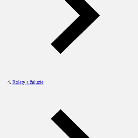
Rolety a žaluzie