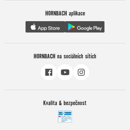
HORNBACH aplikace
HORNBACH na sociálních sítích
Kvalita & bezpečnost