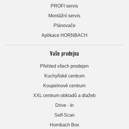
PROFI servis
Montážní servis
Plánovače
Aplikace HORNBACH
Vaše prodejna
Přehled všech prodejen
Kuchyňské centrum
Koupelnové centrum
XXL centrum obkladů a dlažeb
Drive - In
Self-Scan
Hornbach Box