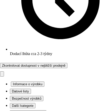
Dodací lhůta cca 2-3 týdny
Zkontrolovat dostupnost v nejbližší prodejně
Informace o výrobku
Datové listy
Bezpečnost výrobků
Další kategorie