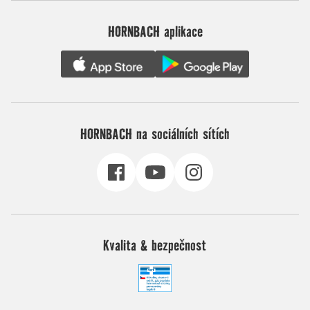
HORNBACH aplikace
HORNBACH na sociálních sítích
Kvalita & bezpečnost