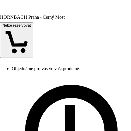
HORNBACH Praha - Černý Most
Nelze rezervovat
Objednáme pro vás ve vaší prodejně.