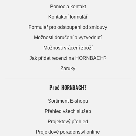
Pomoc a kontakt
Kontaktní formulář
Formulář pro odstoupení od smlouvy
Možnosti doručení a vyzvednutí
Možnosti vrácení zboží
Jak přidat recenzi na HORNBACH?
Záruky
Proč HORNBACH?
Sortiment E-shopu
Přehled všech služeb
Projektový přehled
Projektové poradenství online