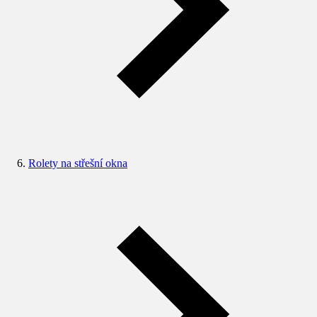
Rolety na střešní okna