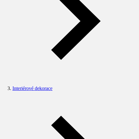
Interiérové dekorace