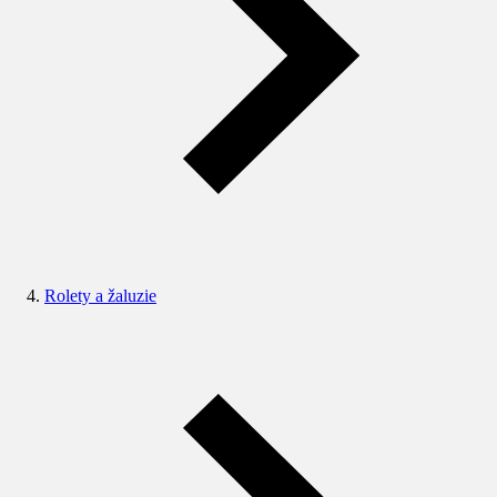
Rolety a žaluzie