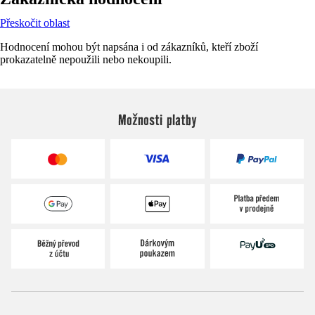
Přeskočit oblast
Hodnocení mohou být napsána i od zákazníků, kteří zboží
prokazatelně nepoužili nebo nekoupili.
Možnosti platby