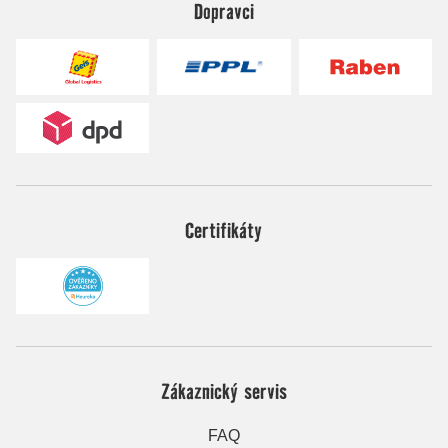
Dopravci
Certifikáty
Zákaznický servis
FAQ