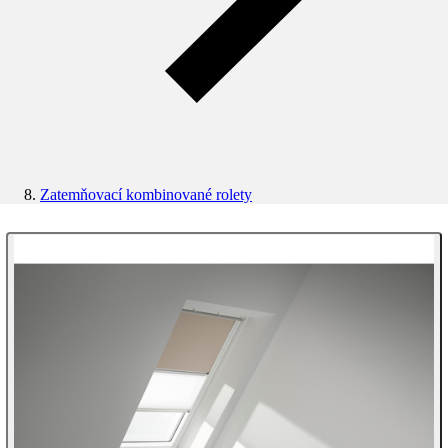
Zatemňovací kombinované rolety