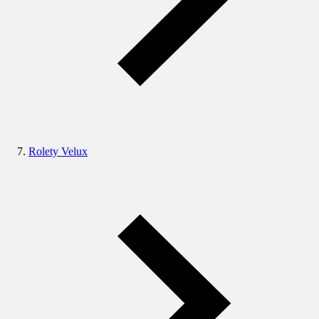
Rolety Velux