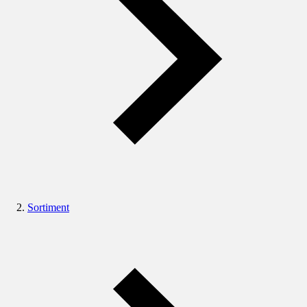
Sortiment