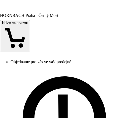
HORNBACH Praha - Černý Most
Nelze rezervovat
Objednáme pro vás ve vaší prodejně.