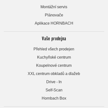
Montážní servis
Plánovače
Aplikace HORNBACH
Vaše prodejna
Přehled všech prodejen
Kuchyňské centrum
Koupelnové centrum
XXL centrum obkladů a dlažeb
Drive - In
Self-Scan
Hornbach Box