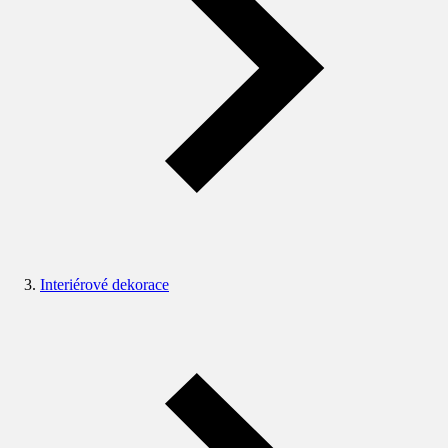
Interiérové dekorace