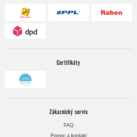
Certifikáty
Zákaznický servis
FAQ
Pomoc a kontakt