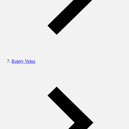
Rolety Velux