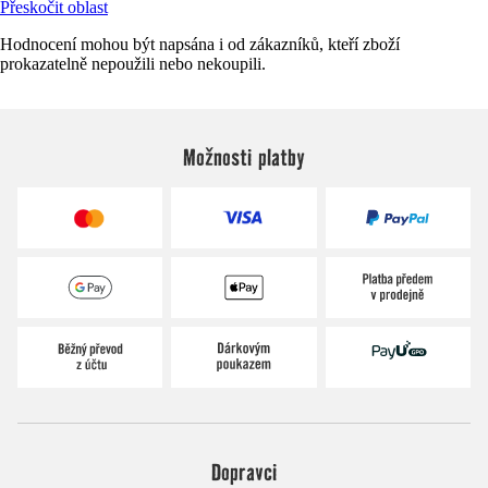
Přeskočit oblast
Hodnocení mohou být napsána i od zákazníků, kteří zboží
prokazatelně nepoužili nebo nekoupili.
Možnosti platby
Dopravci