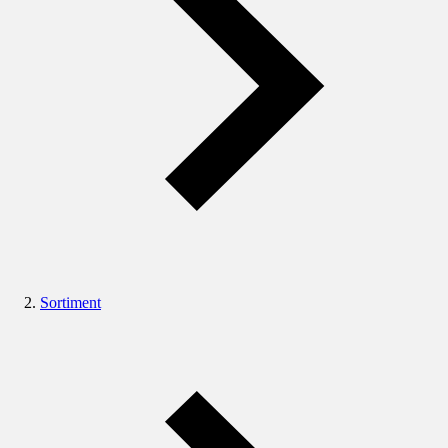
Sortiment