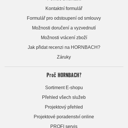
Kontaktní formulář
Formulář pro odstoupení od smlouvy
Možnosti doručení a vyzvednutí
Možnosti vrácení zboží
Jak přidat recenzi na HORNBACH?
Záruky
Proč HORNBACH?
Sortiment E-shopu
Přehled všech služeb
Projektový přehled
Projektové poradenství online
PROFI servis