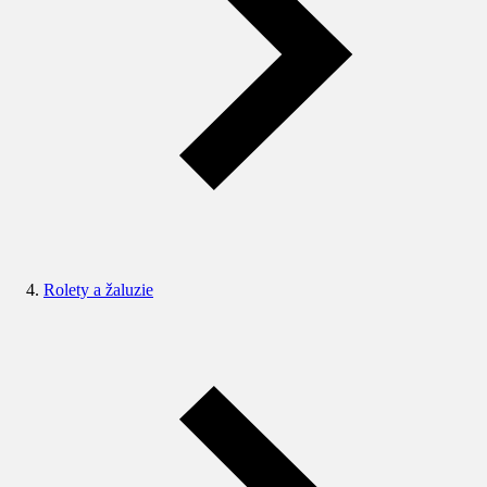
Rolety a žaluzie