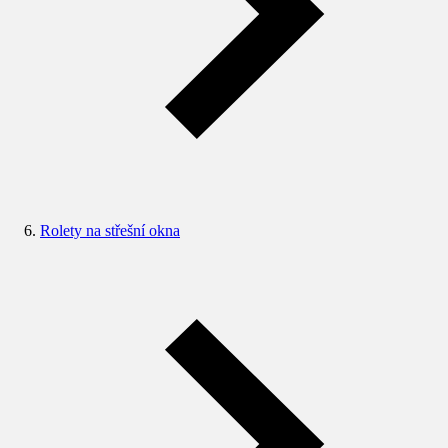
Rolety na střešní okna