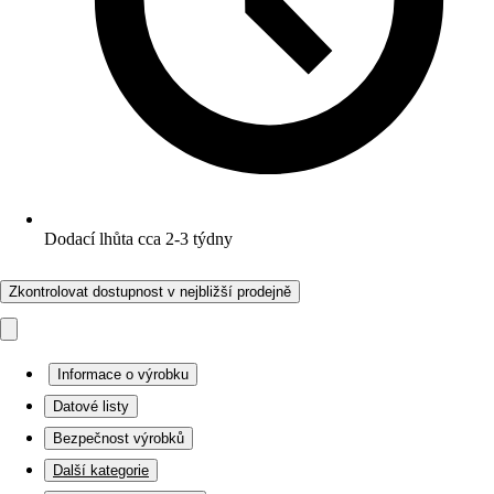
Dodací lhůta cca 2-3 týdny
Zkontrolovat dostupnost v nejbližší prodejně
Informace o výrobku
Datové listy
Bezpečnost výrobků
Další kategorie