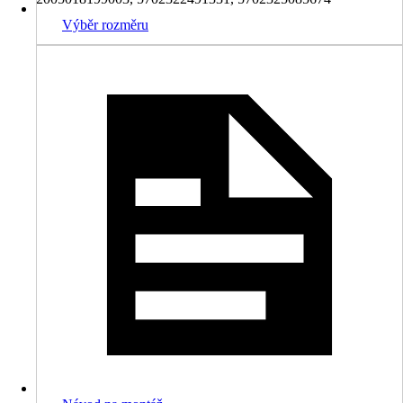
Výběr rozměru