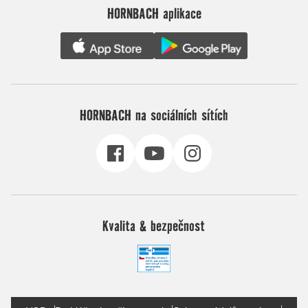
HORNBACH aplikace
HORNBACH na sociálních sítích
Kvalita & bezpečnost