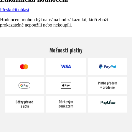
Přeskočit oblast
Hodnocení mohou být napsána i od zákazníků, kteří zboží
prokazatelně nepoužili nebo nekoupili.
Možnosti platby