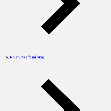
Rolety na střešní okna