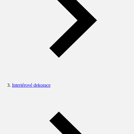
Interiérové dekorace