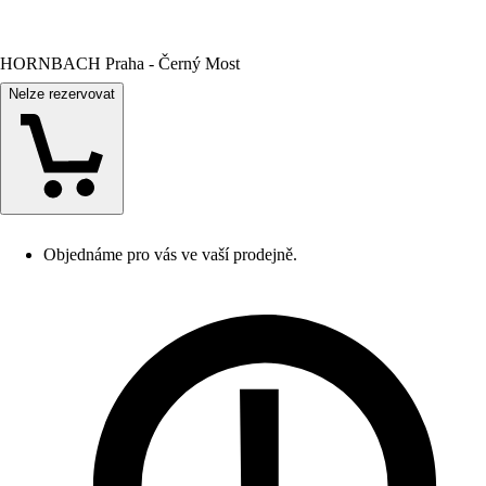
HORNBACH Praha - Černý Most
Nelze rezervovat
Objednáme pro vás ve vaší prodejně.