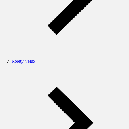
Rolety Velux