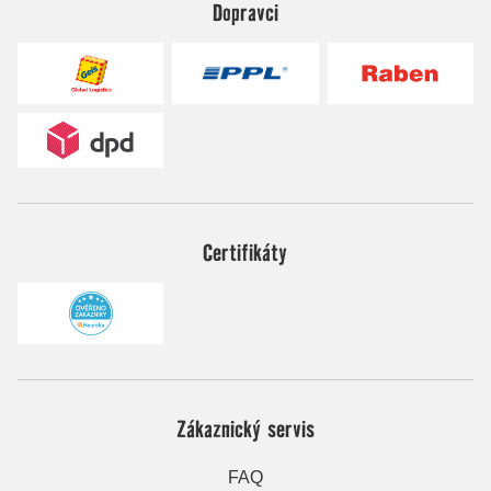
Dopravci
Certifikáty
Zákaznický servis
FAQ