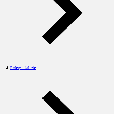
Rolety a žaluzie