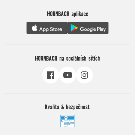
HORNBACH aplikace
HORNBACH na sociálních sítích
Kvalita & bezpečnost