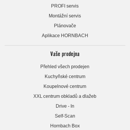
PROFI servis
Montážní servis
Plánovače
Aplikace HORNBACH
Vaše prodejna
Přehled všech prodejen
Kuchyňské centrum
Koupelnové centrum
XXL centrum obkladů a dlažeb
Drive - In
Self-Scan
Hornbach Box