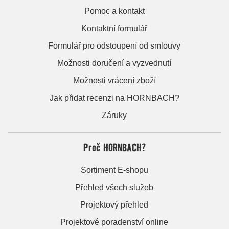
Pomoc a kontakt
Kontaktní formulář
Formulář pro odstoupení od smlouvy
Možnosti doručení a vyzvednutí
Možnosti vrácení zboží
Jak přidat recenzi na HORNBACH?
Záruky
Proč HORNBACH?
Sortiment E-shopu
Přehled všech služeb
Projektový přehled
Projektové poradenství online