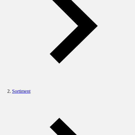
Sortiment