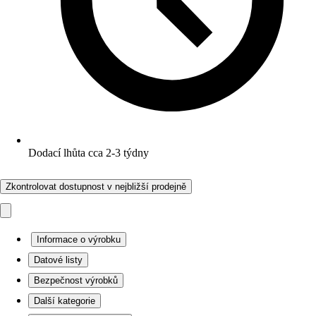
Dodací lhůta cca 2-3 týdny
Zkontrolovat dostupnost v nejbližší prodejně
Informace o výrobku
Datové listy
Bezpečnost výrobků
Další kategorie