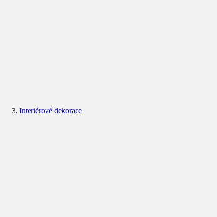
Interiérové dekorace