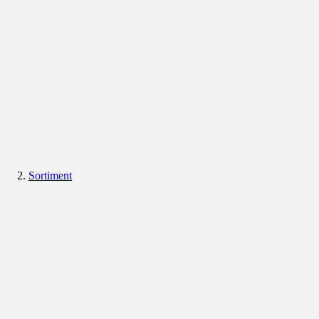
Sortiment