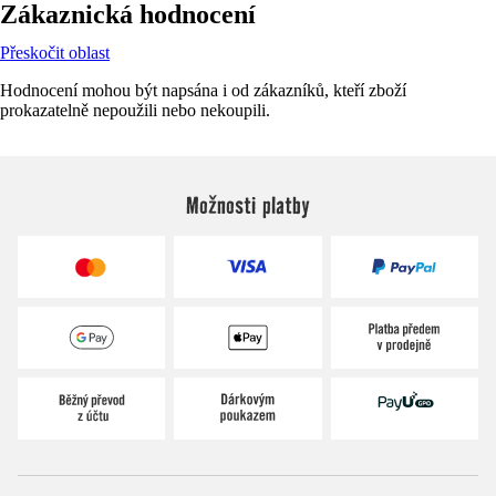
Zákaznická hodnocení
Přeskočit oblast
Hodnocení mohou být napsána i od zákazníků, kteří zboží
prokazatelně nepoužili nebo nekoupili.
Možnosti platby