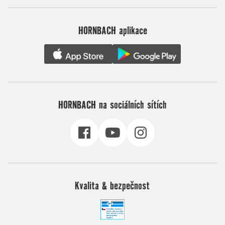
HORNBACH aplikace
HORNBACH na sociálních sítích
Kvalita & bezpečnost