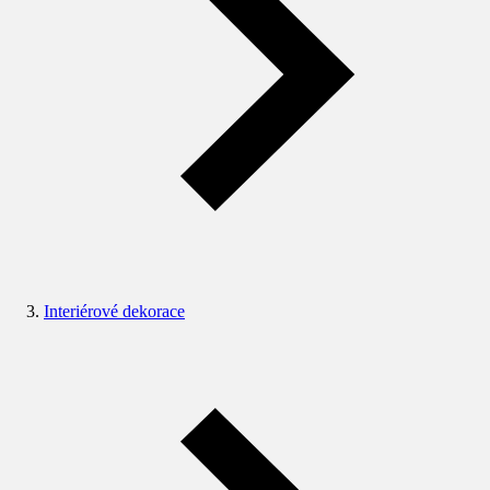
Interiérové dekorace