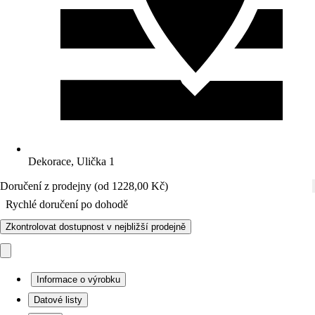
Dekorace, Ulička 1
Doručení z prodejny (od 1228,00 Kč)
Rychlé doručení po dohodě
Zkontrolovat dostupnost v nejbližší prodejně
Informace o výrobku
Datové listy