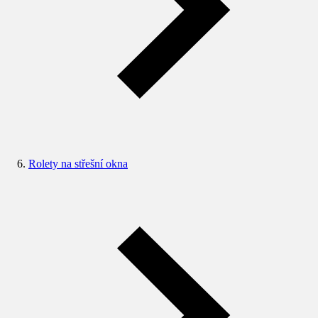
Rolety na střešní okna