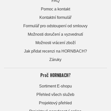
FAQ
Pomoc a kontakt
Kontaktní formulář
Formulář pro odstoupení od smlouvy
Možnosti doručení a vyzvednutí
Možnosti vrácení zboží
Jak přidat recenzi na HORNBACH?
Záruky
Proč HORNBACH?
Sortiment E-shopu
Přehled všech služeb
Projektový přehled