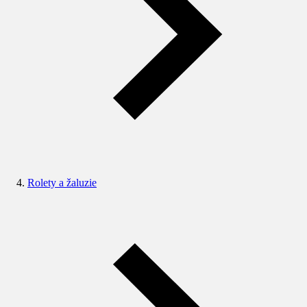
Rolety a žaluzie