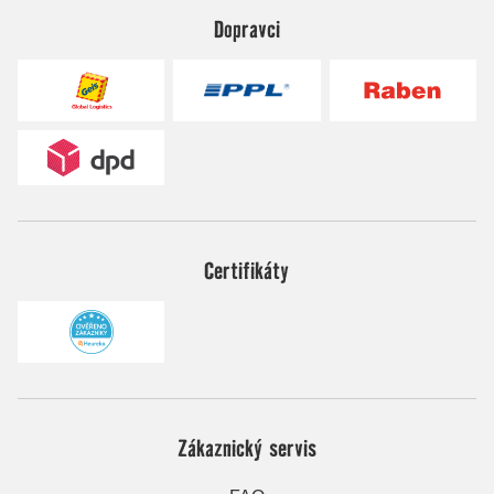
Dopravci
Certifikáty
Zákaznický servis