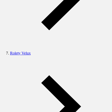
Rolety Velux