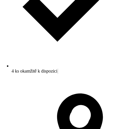
4 ks okamžitě k dispozici