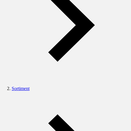
Sortiment