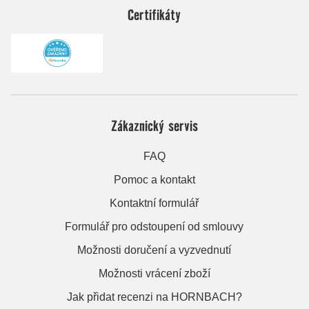
Certifikáty
Zákaznický servis
FAQ
Pomoc a kontakt
Kontaktní formulář
Formulář pro odstoupení od smlouvy
Možnosti doručení a vyzvednutí
Možnosti vrácení zboží
Jak přidat recenzi na HORNBACH?