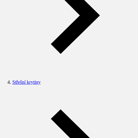
Střešní krytiny