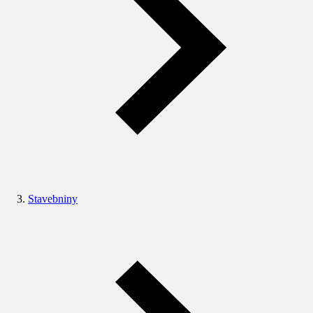
Stavebniny