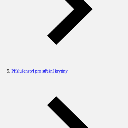
Příslušenství pro střešní krytiny