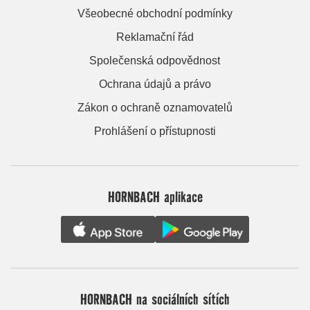
Všeobecné obchodní podmínky
Reklamační řád
Společenská odpovědnost
Ochrana údajů a právo
Zákon o ochraně oznamovatelů
Prohlášení o přístupnosti
HORNBACH aplikace
HORNBACH na sociálních sítích