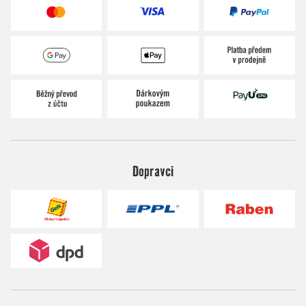
Dopravci