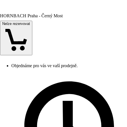
HORNBACH Praha - Černý Most
Nelze rezervovat
Objednáme pro vás ve vaší prodejně.