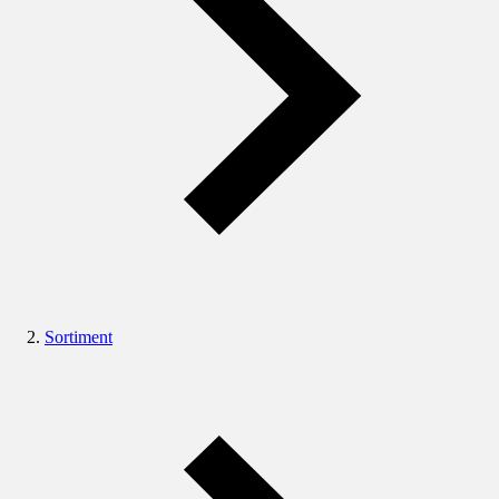
Sortiment