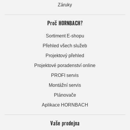
Záruky
Proč HORNBACH?
Sortiment E-shopu
Přehled všech služeb
Projektový přehled
Projektové poradenství online
PROFI servis
Montážní servis
Plánovače
Aplikace HORNBACH
Vaše prodejna