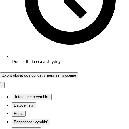
Dodací lhůta cca 2-3 týdny
Zkontrolovat dostupnost v nejbližší prodejně
Informace o výrobku
Datové listy
Popis
Bezpečnost výrobků