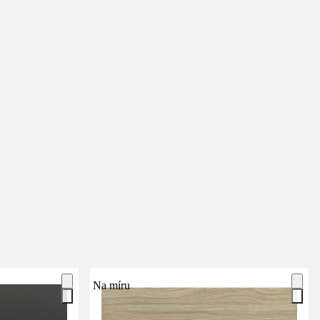
Na míru