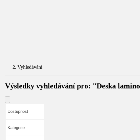
Vyhledávání
Výsledky vyhledávání pro:
"Deska lamin
Dostupnost
Kategorie