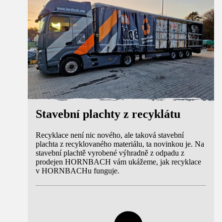
Stavební plachty z recyklátu
Recyklace není nic nového, ale taková stavební
plachta z recyklovaného materiálu, ta novinkou je. Na
stavební plachtě vyrobené výhradně z odpadu z
prodejen HORNBACH vám ukážeme, jak recyklace
v HORNBACHu funguje.