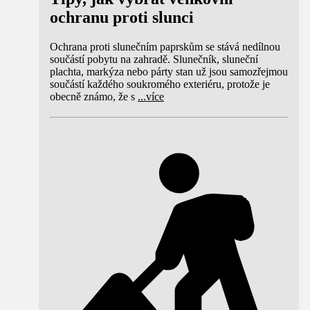
ochranu proti slunci
Ochrana proti slunečním paprskům se stává nedílnou
součástí pobytu na zahradě. Slunečník, sluneční
plachta, markýza nebo párty stan už jsou samozřejmou
součástí každého soukromého exteriéru, protože je
obecně známo, že s
...
více