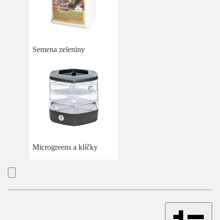
Semena zeleniny
Microgreens a klíčky