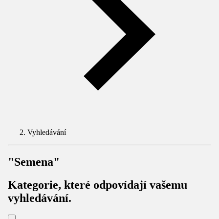
Vyhledávání
"Semena"
Kategorie, které odpovídají vašemu
vyhledávání.