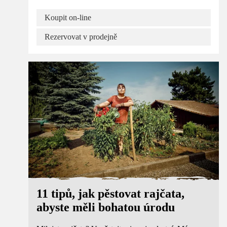
Koupit on-line
Rezervovat v prodejně
Poradenství
11 tipů, jak pěstovat rajčata,
abyste měli bohatou úrodu