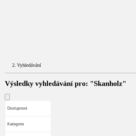
Vyhledávání
Výsledky vyhledávání pro:
"Skanholz"
Dostupnost
Kategorie