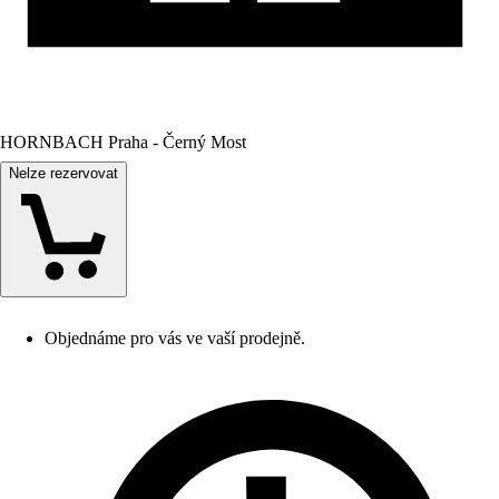
HORNBACH Praha - Černý Most
Nelze rezervovat
Objednáme pro vás ve vaší prodejně.