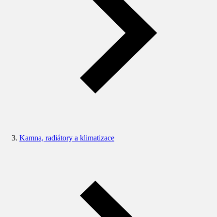
Kamna, radiátory a klimatizace