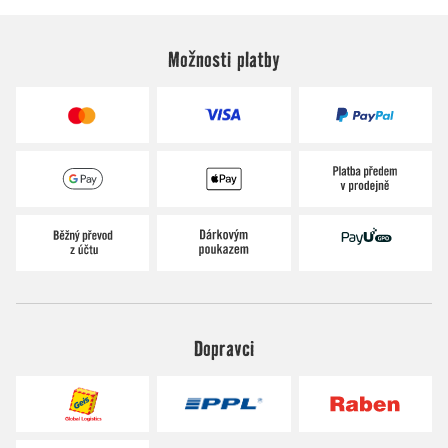
Možnosti platby
Dopravci