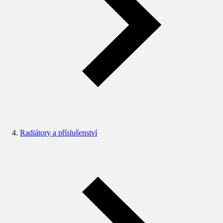
Radiátory a příslušenství