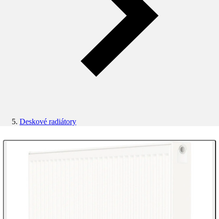
Deskové radiátory