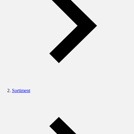
Sortiment