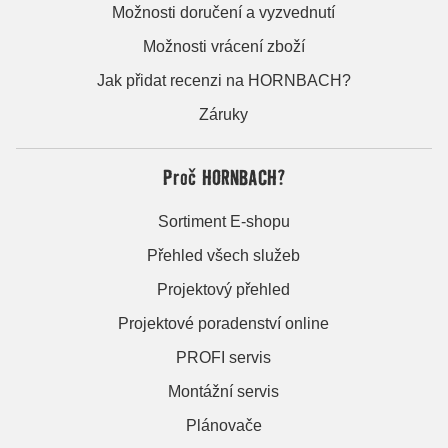
Možnosti doručení a vyzvednutí
Možnosti vrácení zboží
Jak přidat recenzi na HORNBACH?
Záruky
Proč HORNBACH?
Sortiment E-shopu
Přehled všech služeb
Projektový přehled
Projektové poradenství online
PROFI servis
Montážní servis
Plánovače