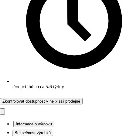
Dodací lhůta cca 5-6 týdny
Zkontrolovat dostupnost v nejbližší prodejně
Informace o výrobku
Bezpečnost výrobků