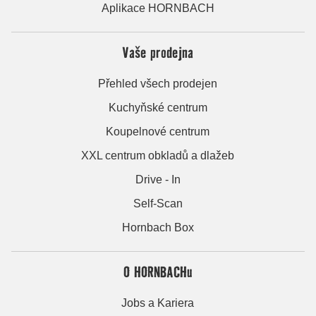
Aplikace HORNBACH
Vaše prodejna
Přehled všech prodejen
Kuchyňské centrum
Koupelnové centrum
XXL centrum obkladů a dlažeb
Drive - In
Self-Scan
Hornbach Box
O HORNBACHu
Jobs a Kariera