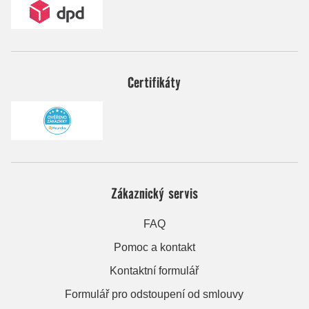
Certifikáty
Zákaznický servis
FAQ
Pomoc a kontakt
Kontaktní formulář
Formulář pro odstoupení od smlouvy