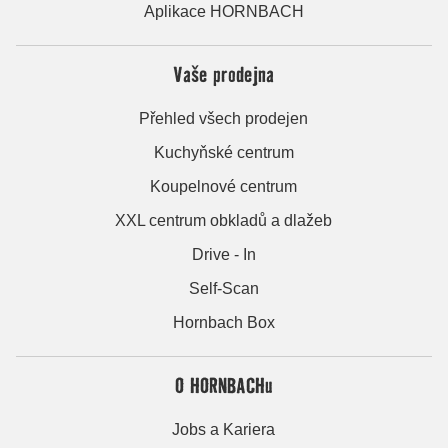
Aplikace HORNBACH
Vaše prodejna
Přehled všech prodejen
Kuchyňské centrum
Koupelnové centrum
XXL centrum obkladů a dlažeb
Drive - In
Self-Scan
Hornbach Box
O HORNBACHu
Jobs a Kariera