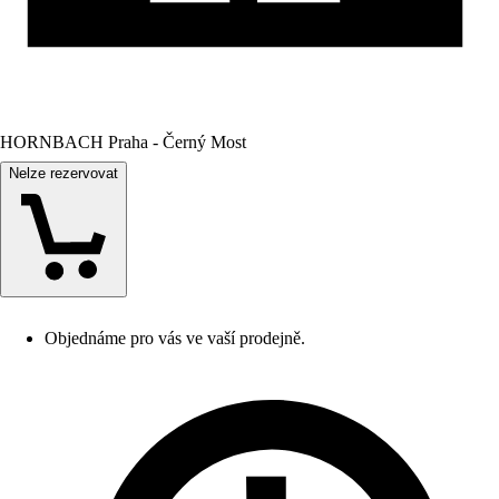
HORNBACH Praha - Černý Most
Nelze rezervovat
Objednáme pro vás ve vaší prodejně.