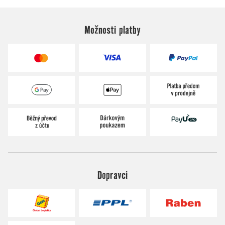
Možnosti platby
Dopravci