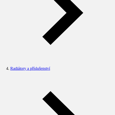
Radiátory a příslušenství