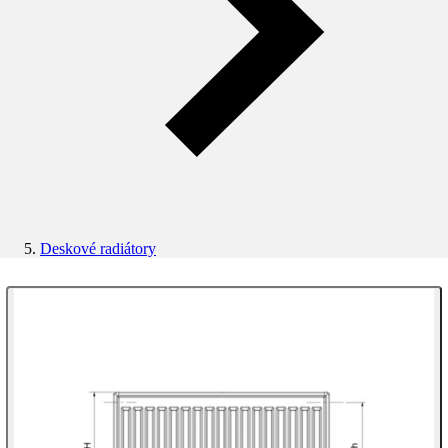
Deskové radiátory