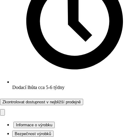
Dodací lhůta cca 5-6 týdny
Zkontrolovat dostupnost v nejbližší prodejně
Informace o výrobku
Bezpečnost výrobků