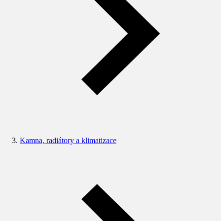
Kamna, radiátory a klimatizace