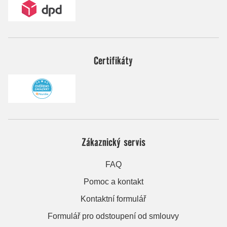
Certifikáty
Zákaznický servis
FAQ
Pomoc a kontakt
Kontaktní formulář
Formulář pro odstoupení od smlouvy