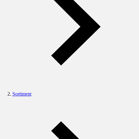
Sortiment