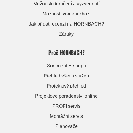
Možnosti doručení a vyzvednutí
Možnosti vrácení zboží
Jak přidat recenzi na HORNBACH?
Záruky
Proč HORNBACH?
Sortiment E-shopu
Přehled všech služeb
Projektový přehled
Projektové poradenství online
PROFI servis
Montážní servis
Plánovače