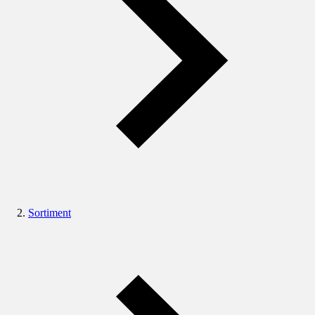
Sortiment