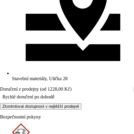
Stavební materiály, Ulička 28
Doručení z prodejny (od 1228,00 Kč)
Rychlé doručení po dohodě
Zkontrolovat dostupnost v nejbližší prodejně
Bezpečnostní pokyny