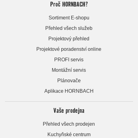
Proč HORNBACH?
Sortiment E-shopu
Přehled všech služeb
Projektový přehled
Projektové poradenství online
PROFI servis
Montážní servis
Plánovače
Aplikace HORNBACH
Vaše prodejna
Přehled všech prodejen
Kuchyňské centrum