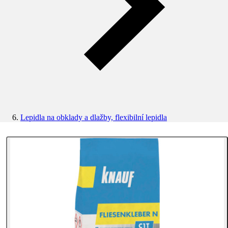
Lepidla na obklady a dlažby, flexibilní lepidla