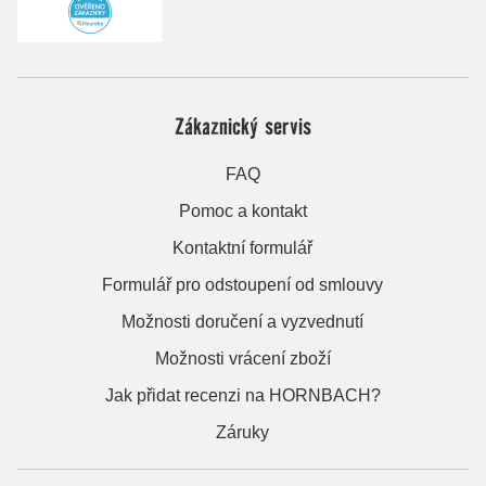
Zákaznický servis
FAQ
Pomoc a kontakt
Kontaktní formulář
Formulář pro odstoupení od smlouvy
Možnosti doručení a vyzvednutí
Možnosti vrácení zboží
Jak přidat recenzi na HORNBACH?
Záruky