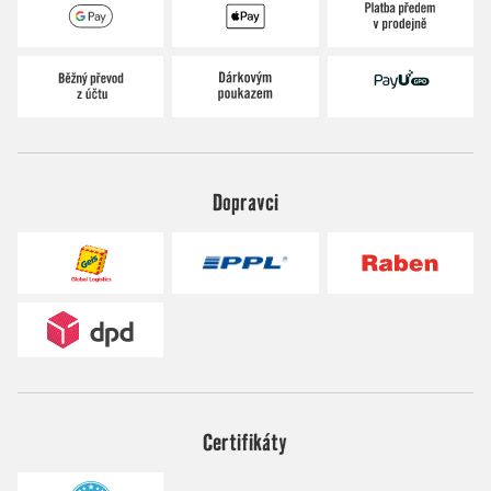
Dopravci
Certifikáty