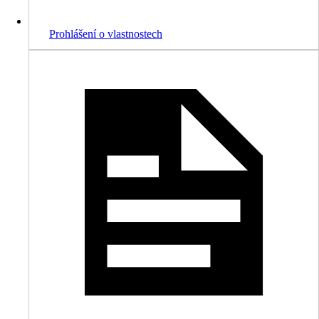
Prohlášení o vlastnostech