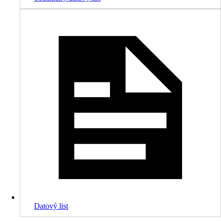
Datový list