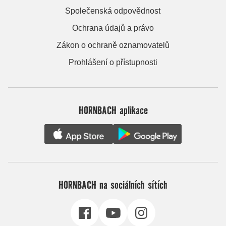
Společenská odpovědnost
Ochrana údajů a právo
Zákon o ochraně oznamovatelů
Prohlášení o přístupnosti
HORNBACH aplikace
HORNBACH na sociálních sítích