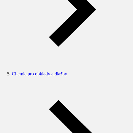
Chemie pro obklady a dlažby